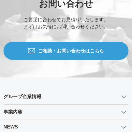
お問い合わせ
ご要望に合わせてお見積りいたします。
まずはお気軽にお問い合わせください。
ご相談・お問い合わせはこちら
グループ企業情報
事業内容
NEWS