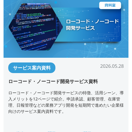
2026.05.28
サービス案内資料
ローコード・ノーコード開発サービス資料
ローコード・ノーコード開発サービスの特徴、活用シーン、導
入メリットを12ページで紹介。申請承認、顧客管理、在庫管
理、日報管理などの業務アプリ開発を短期間で進めたい企業様
向けのサービス案内資料です。