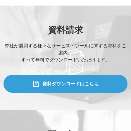
資料請求
弊社が展開する様々なサービス・ツールに関する資料をご
案内。
すべて無料でダウンロードいただけます。
資料ダウンロードはこちら