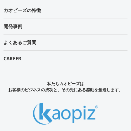
カオピーズの特徴
開発事例
よくあるご質問
CAREER
私たちカオピーズは
お客様のビジネスの成功と、その先にある感動を創造します。