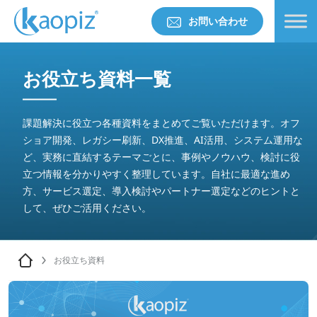
お問い合わせ
お役立ち資料一覧
課題解決に役立つ各種資料をまとめてご覧いただけます。オフ
ショア開発、レガシー刷新、DX推進、AI活用、システム運用な
ど、実務に直結するテーマごとに、事例やノウハウ、検討に役
立つ情報を分かりやすく整理しています。自社に最適な進め
方、サービス選定、導入検討やパートナー選定などのヒントと
して、ぜひご活用ください。
お役立ち資料