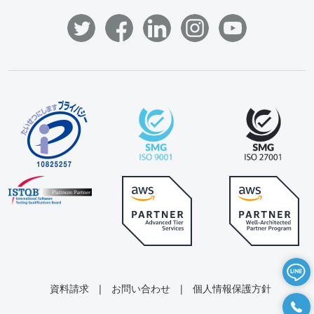
資料請求
|
お問い合わせ
|
個人情報保護方針