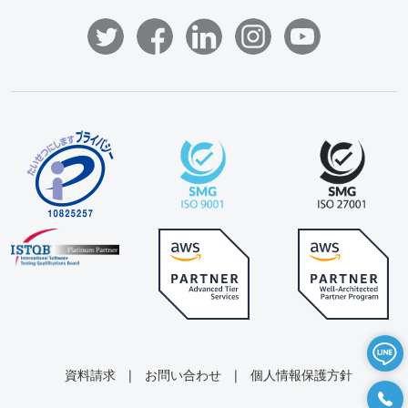
資料請求
|
お問い合わせ
|
個人情報保護方針