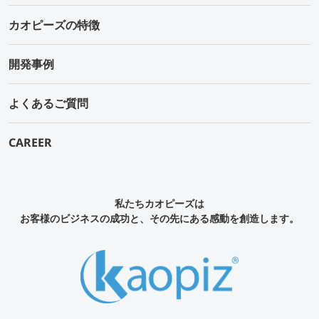
カオピーズの特徴
開発事例
よくあるご質問
CAREER
私たちカオピーズは
お客様のビジネスの成功と、その先にある感動を創造します。