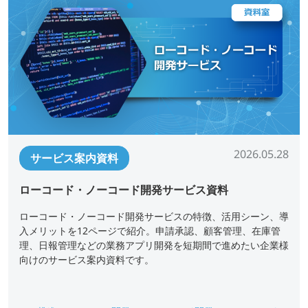
2026.05.28
サービス案内資料
ローコード・ノーコード開発サービス資料
ローコード・ノーコード開発サービスの特徴、活用シーン、導
入メリットを12ページで紹介。申請承認、顧客管理、在庫管
理、日報管理などの業務アプリ開発を短期間で進めたい企業様
向けのサービス案内資料です。