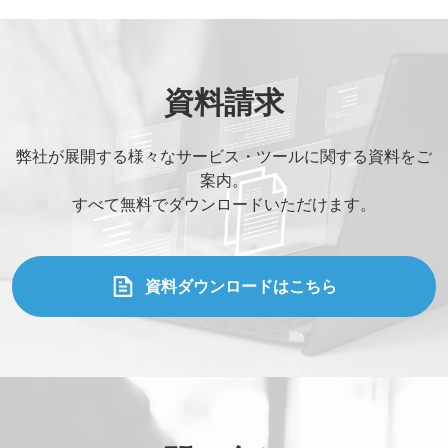
資料請求
弊社が展開する様々なサービス・ツールに関する資料をご
案内。
すべて無料でダウンロードいただけます。
資料ダウンロードはこちら