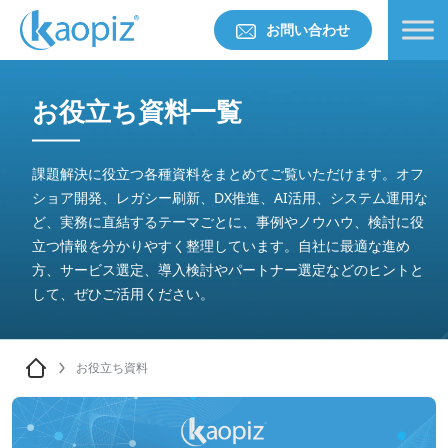
お問い合わせ
お役立ち資料一覧
課題解決に役立つ各種資料をまとめてご覧いただけます。オフ
ショア開発、レガシー刷新、DX推進、AI活用、システム運用な
ど、実務に直結するテーマごとに、事例やノウハウ、検討に役
立つ情報を分かりやすく整理しています。自社に最適な進め
方、サービス選定、導入検討やパートナー選定などのヒントと
して、ぜひご活用ください。
お役立ち資料