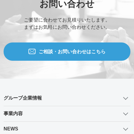
お問い合わせ
ご要望に合わせてお見積りいたします。
まずはお気軽にお問い合わせください。
ご相談・お問い合わせはこちら
グループ企業情報
事業内容
NEWS