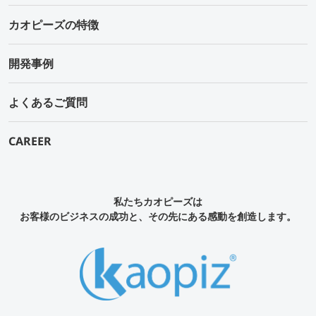
カオピーズの特徴
開発事例
よくあるご質問
CAREER
私たちカオピーズは
お客様のビジネスの成功と、その先にある感動を創造します。