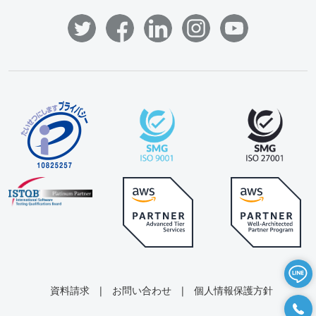
資料請求
|
お問い合わせ
|
個人情報保護方針