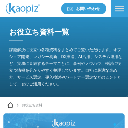
お問い合わせ
お役立ち資料一覧
課題解決に役立つ各種資料をまとめてご覧いただけます。オフ
ショア開発、レガシー刷新、DX推進、AI活用、システム運用な
ど、実務に直結するテーマごとに、事例やノウハウ、検討に役
立つ情報を分かりやすく整理しています。自社に最適な進め
方、サービス選定、導入検討やパートナー選定などのヒントと
して、ぜひご活用ください。
お役立ち資料