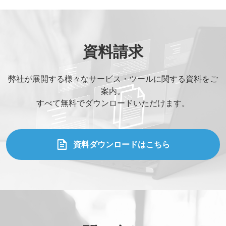
資料請求
弊社が展開する様々なサービス・ツールに関する資料をご
案内。
すべて無料でダウンロードいただけます。
資料ダウンロードはこちら