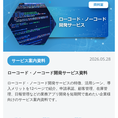
2026.05.28
サービス案内資料
ローコード・ノーコード開発サービス資料
ローコード・ノーコード開発サービスの特徴、活用シーン、導
入メリットを12ページで紹介。申請承認、顧客管理、在庫管
理、日報管理などの業務アプリ開発を短期間で進めたい企業様
向けのサービス案内資料です。