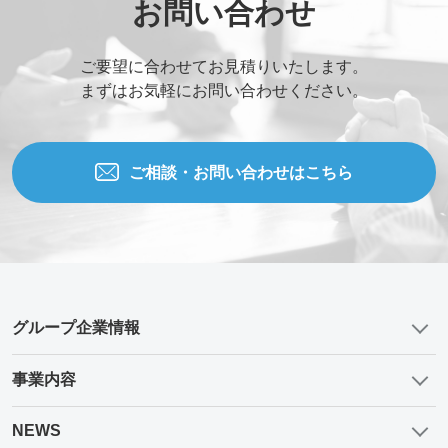
お問い合わせ
ご要望に合わせてお見積りいたします。
まずはお気軽にお問い合わせください。
ご相談・お問い合わせはこちら
グループ企業情報
事業内容
NEWS