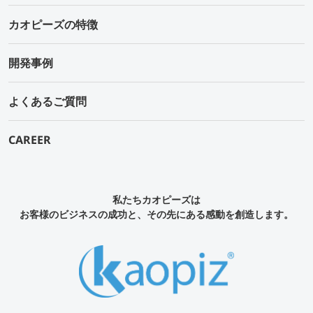
カオピーズの特徴
開発事例
よくあるご質問
CAREER
私たちカオピーズは
お客様のビジネスの成功と、その先にある感動を創造します。