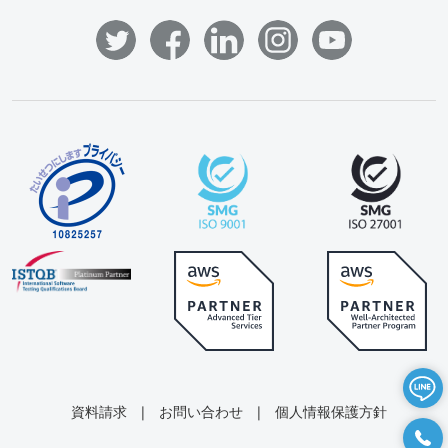
資料請求
|
お問い合わせ
|
個人情報保護方針