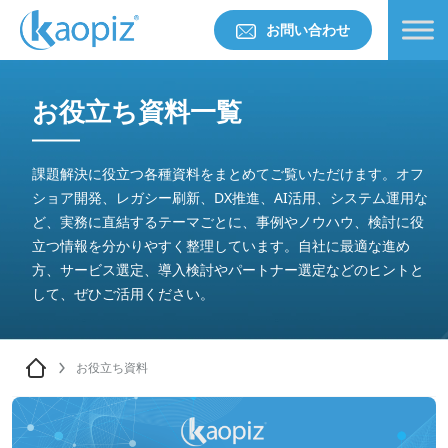
お問い合わせ
お役立ち資料一覧
課題解決に役立つ各種資料をまとめてご覧いただけます。オフ
ショア開発、レガシー刷新、DX推進、AI活用、システム運用な
ど、実務に直結するテーマごとに、事例やノウハウ、検討に役
立つ情報を分かりやすく整理しています。自社に最適な進め
方、サービス選定、導入検討やパートナー選定などのヒントと
して、ぜひご活用ください。
お役立ち資料