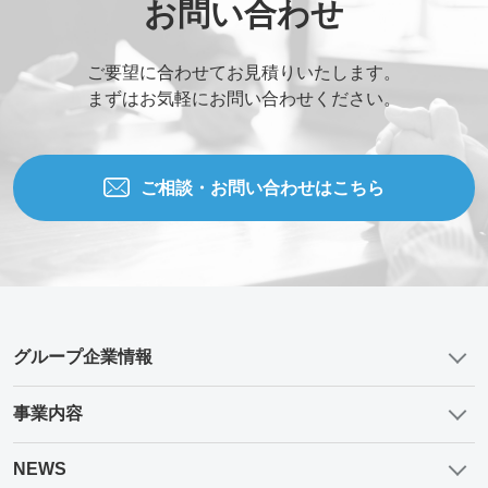
お問い合わせ
ご要望に合わせてお見積りいたします。
まずはお気軽にお問い合わせください。
ご相談・お問い合わせはこちら
グループ企業情報
事業内容
NEWS