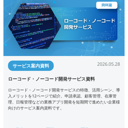
2026.05.28
サービス案内資料
ローコード・ノーコード開発サービス資料
ローコード・ノーコード開発サービスの特徴、活用シーン、導
入メリットを12ページで紹介。申請承認、顧客管理、在庫管
理、日報管理などの業務アプリ開発を短期間で進めたい企業様
向けのサービス案内資料です。