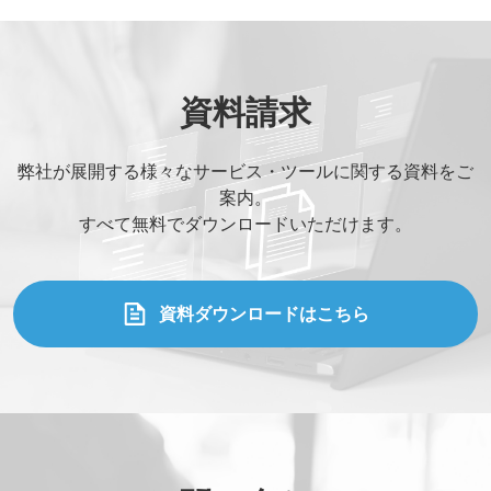
資料請求
弊社が展開する様々なサービス・ツールに関する資料をご
案内。
すべて無料でダウンロードいただけます。
資料ダウンロードはこちら