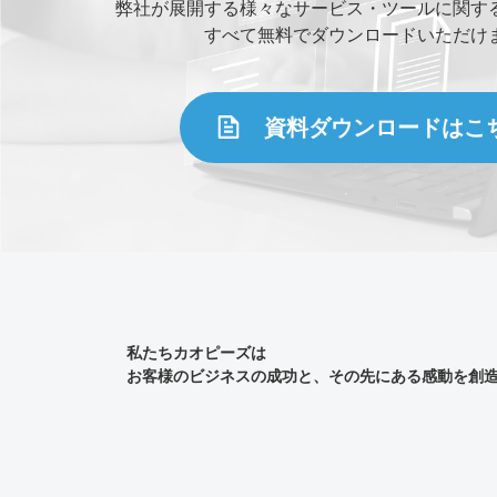
弊社が展開する様々なサービス・ツールに関す
すべて無料でダウンロードいただけ
資料ダウンロードはこ
私たちカオピーズは
お客様のビジネスの成功と、その先にある感動を創