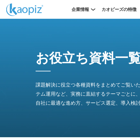
企業情報
カオピーズの特徴
お役立ち資料一
課題解決に役立つ各種資料をまとめてご覧いた
テム運用など、実務に直結するテーマごとに
自社に最適な進め方、サービス選定、導入検