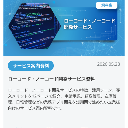
2026.05.28
サービス案内資料
ローコード・ノーコード開発サービス資料
ローコード・ノーコード開発サービスの特徴、活用シーン、導
入メリットを12ページで紹介。申請承認、顧客管理、在庫管
理、日報管理などの業務アプリ開発を短期間で進めたい企業様
向けのサービス案内資料です。