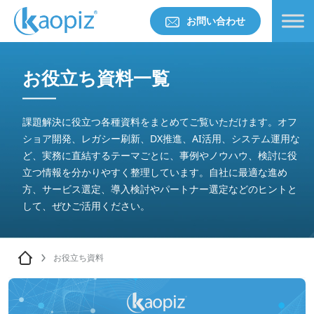
お問い合わせ
お役立ち資料一覧
課題解決に役立つ各種資料をまとめてご覧いただけます。オフ
ショア開発、レガシー刷新、DX推進、AI活用、システム運用な
ど、実務に直結するテーマごとに、事例やノウハウ、検討に役
立つ情報を分かりやすく整理しています。自社に最適な進め
方、サービス選定、導入検討やパートナー選定などのヒントと
して、ぜひご活用ください。
お役立ち資料