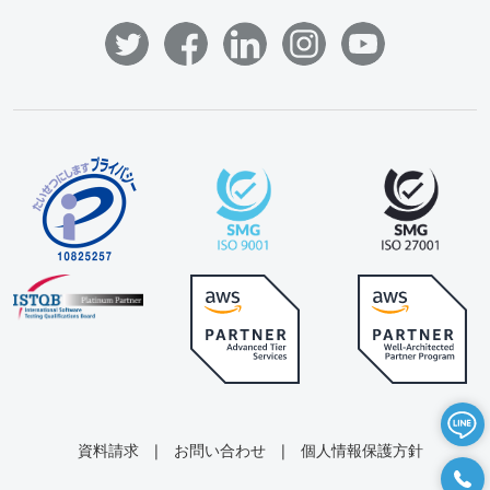
資料請求
|
お問い合わせ
|
個人情報保護方針