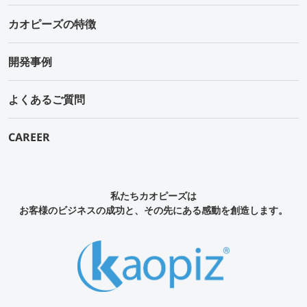
カオピーズの特徴
開発事例
よくあるご質問
CAREER
私たちカオピーズは
お客様のビジネスの成功と、その先にある感動を創造します。