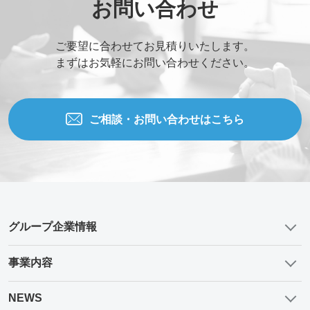
お問い合わせ
ご要望に合わせてお見積りいたします。
まずはお気軽にお問い合わせください。
ご相談・お問い合わせはこちら
グループ企業情報
事業内容
NEWS