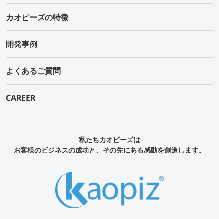
カオピーズの特徴
開発事例
よくあるご質問
CAREER
私たちカオピーズは
お客様のビジネスの成功と、その先にある感動を創造します。