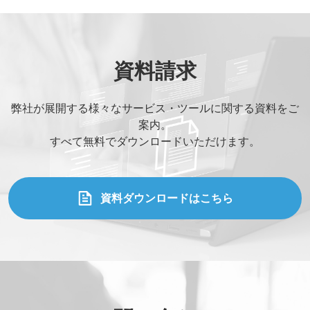
資料請求
弊社が展開する様々なサービス・ツールに関する資料をご
案内。
すべて無料でダウンロードいただけます。
資料ダウンロードはこちら