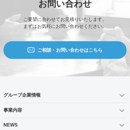
お問い合わせ
ご要望に合わせてお見積りいたします。
まずはお気軽にお問い合わせください。
ご相談・お問い合わせはこちら
グループ企業情報
事業内容
NEWS