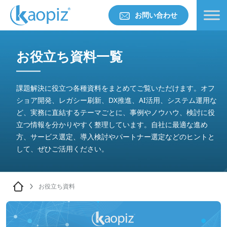
お問い合わせ
お役立ち資料一覧
課題解決に役立つ各種資料をまとめてご覧いただけます。オフ
ショア開発、レガシー刷新、DX推進、AI活用、システム運用な
ど、実務に直結するテーマごとに、事例やノウハウ、検討に役
立つ情報を分かりやすく整理しています。自社に最適な進め
方、サービス選定、導入検討やパートナー選定などのヒントと
して、ぜひご活用ください。
お役立ち資料