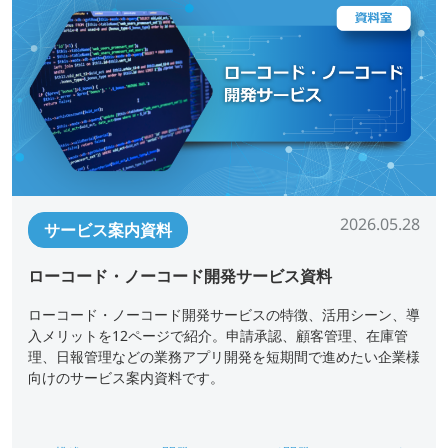
2026.05.28
サービス案内資料
ローコード・ノーコード開発サービス資料
ローコード・ノーコード開発サービスの特徴、活用シーン、導
入メリットを12ページで紹介。申請承認、顧客管理、在庫管
理、日報管理などの業務アプリ開発を短期間で進めたい企業様
向けのサービス案内資料です。