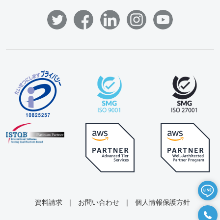
資料請求
|
お問い合わせ
|
個人情報保護方針