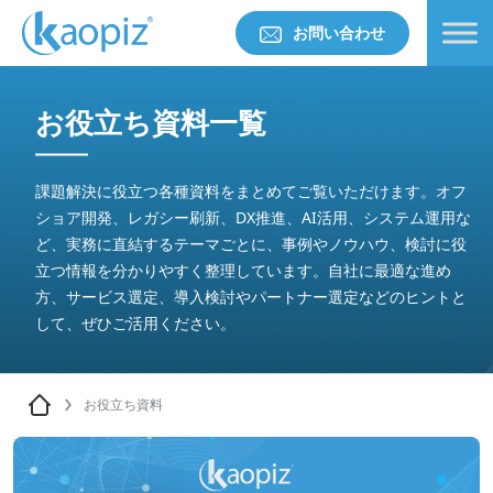
お問い合わせ
お役立ち資料一覧
課題解決に役立つ各種資料をまとめてご覧いただけます。オフ
ショア開発、レガシー刷新、DX推進、AI活用、システム運用な
ど、実務に直結するテーマごとに、事例やノウハウ、検討に役
立つ情報を分かりやすく整理しています。自社に最適な進め
方、サービス選定、導入検討やパートナー選定などのヒントと
して、ぜひご活用ください。
お役立ち資料