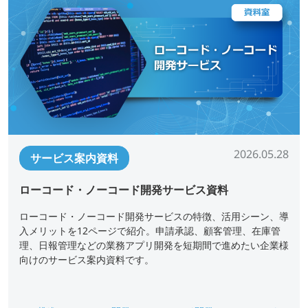
2026.05.28
サービス案内資料
ローコード・ノーコード開発サービス資料
ローコード・ノーコード開発サービスの特徴、活用シーン、導
入メリットを12ページで紹介。申請承認、顧客管理、在庫管
理、日報管理などの業務アプリ開発を短期間で進めたい企業様
向けのサービス案内資料です。