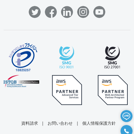
資料請求
|
お問い合わせ
|
個人情報保護方針