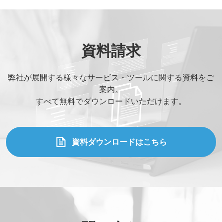
資料請求
弊社が展開する様々なサービス・ツールに関する資料をご
案内。
すべて無料でダウンロードいただけます。
資料ダウンロードはこちら