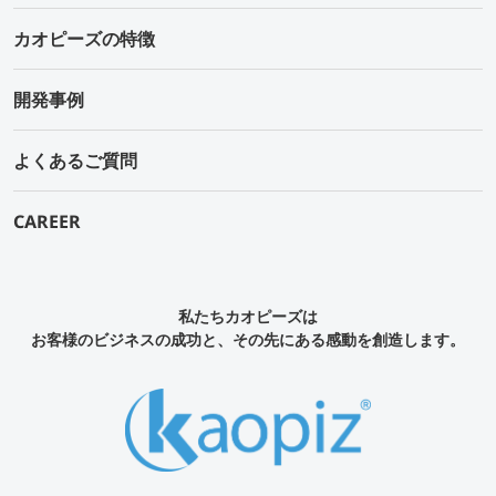
カオピーズの特徴
開発事例
よくあるご質問
CAREER
私たちカオピーズは
お客様のビジネスの成功と、その先にある感動を創造します。