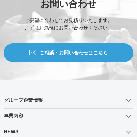
お問い合わせ
ご要望に合わせてお見積りいたします。
まずはお気軽にお問い合わせください。
ご相談・お問い合わせはこちら
グループ企業情報
事業内容
NEWS