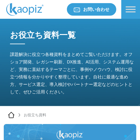
お問い合わせ
お役立ち資料一覧
課題解決に役立つ各種資料をまとめてご覧いただけます。オフ
ショア開発、レガシー刷新、DX推進、AI活用、システム運用な
ど、実務に直結するテーマごとに、事例やノウハウ、検討に役
立つ情報を分かりやすく整理しています。自社に最適な進め
方、サービス選定、導入検討やパートナー選定などのヒントと
して、ぜひご活用ください。
お役立ち資料