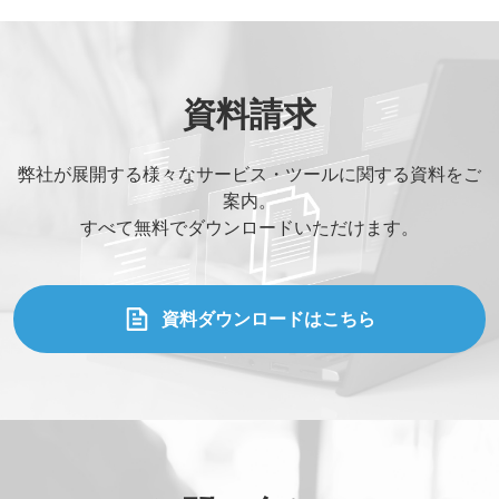
資料請求
弊社が展開する様々なサービス・ツールに関する資料をご
案内。
すべて無料でダウンロードいただけます。
資料ダウンロードはこちら