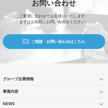
お問い合わせ
ご要望に合わせてお見積りいたします。
まずはお気軽にお問い合わせください。
ご相談・お問い合わせはこちら
グループ企業情報
事業内容
NEWS