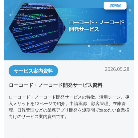
2026.05.28
サービス案内資料
ローコード・ノーコード開発サービス資料
ローコード・ノーコード開発サービスの特徴、活用シーン、導
入メリットを12ページで紹介。申請承認、顧客管理、在庫管
理、日報管理などの業務アプリ開発を短期間で進めたい企業様
向けのサービス案内資料です。