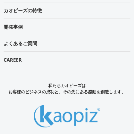
カオピーズの特徴
開発事例
よくあるご質問
CAREER
私たちカオピーズは
お客様のビジネスの成功と、その先にある感動を創造します。