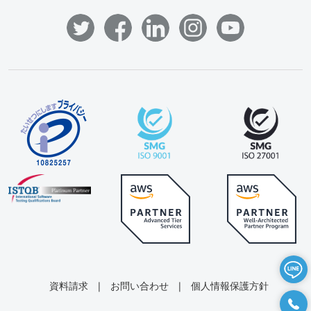
資料請求
|
お問い合わせ
|
個人情報保護方針