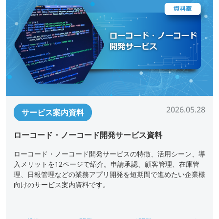
2026.05.28
サービス案内資料
ローコード・ノーコード開発サービス資料
ローコード・ノーコード開発サービスの特徴、活用シーン、導
入メリットを12ページで紹介。申請承認、顧客管理、在庫管
理、日報管理などの業務アプリ開発を短期間で進めたい企業様
向けのサービス案内資料です。