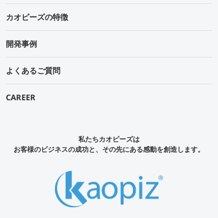
カオピーズの特徴
開発事例
よくあるご質問
CAREER
私たちカオピーズは
お客様のビジネスの成功と、その先にある感動を創造します。