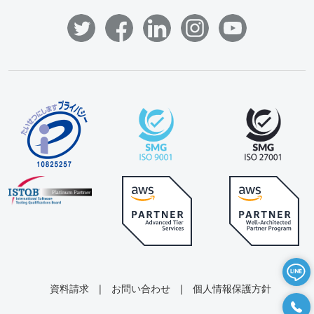
資料請求
|
お問い合わせ
|
個人情報保護方針