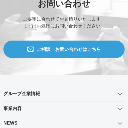
お問い合わせ
ご要望に合わせてお見積りいたします。
まずはお気軽にお問い合わせください。
ご相談・お問い合わせはこちら
グループ企業情報
事業内容
NEWS