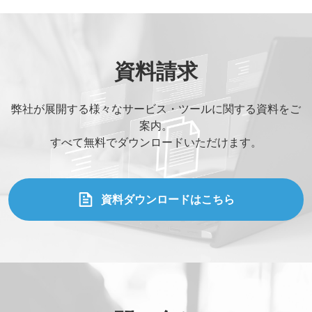
資料請求
弊社が展開する様々なサービス・ツールに関する資料をご
案内。
すべて無料でダウンロードいただけます。
資料ダウンロードはこちら