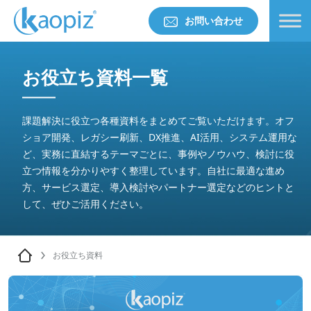
お問い合わせ
お役立ち資料一覧
課題解決に役立つ各種資料をまとめてご覧いただけます。オフ
ショア開発、レガシー刷新、DX推進、AI活用、システム運用な
ど、実務に直結するテーマごとに、事例やノウハウ、検討に役
立つ情報を分かりやすく整理しています。自社に最適な進め
方、サービス選定、導入検討やパートナー選定などのヒントと
して、ぜひご活用ください。
お役立ち資料