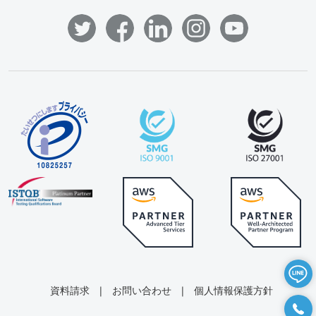
資料請求
|
お問い合わせ
|
個人情報保護方針