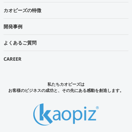
カオピーズの特徴
開発事例
よくあるご質問
CAREER
私たちカオピーズは
お客様のビジネスの成功と、その先にある感動を創造します。