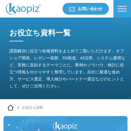
お問い合わせ
お役立ち資料一覧
課題解決に役立つ各種資料をまとめてご覧いただけます。オフ
ショア開発、レガシー刷新、DX推進、AI活用、システム運用な
ど、実務に直結するテーマごとに、事例やノウハウ、検討に役
立つ情報を分かりやすく整理しています。自社に最適な進め
方、サービス選定、導入検討やパートナー選定などのヒントと
して、ぜひご活用ください。
お役立ち資料