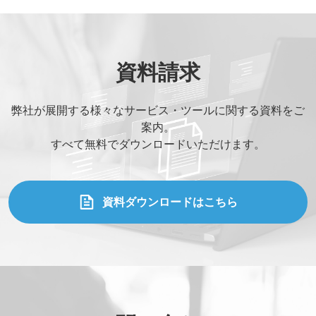
資料請求
弊社が展開する様々なサービス・ツールに関する資料をご
案内。
すべて無料でダウンロードいただけます。
資料ダウンロードはこちら