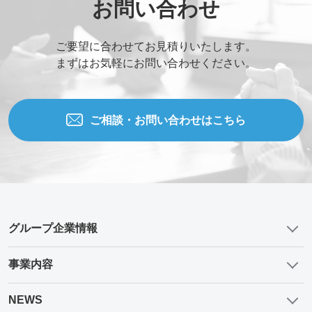
お問い合わせ
ご要望に合わせてお見積りいたします。
まずはお気軽にお問い合わせください。
ご相談・お問い合わせはこちら
グループ企業情報
事業内容
NEWS