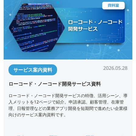
2026.05.28
サービス案内資料
ローコード・ノーコード開発サービス資料
ローコード・ノーコード開発サービスの特徴、活用シーン、導
入メリットを12ページで紹介。申請承認、顧客管理、在庫管
理、日報管理などの業務アプリ開発を短期間で進めたい企業様
向けのサービス案内資料です。