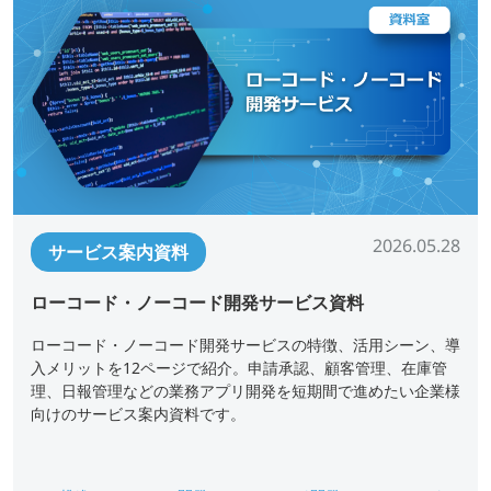
2026.05.28
サービス案内資料
ローコード・ノーコード開発サービス資料
ローコード・ノーコード開発サービスの特徴、活用シーン、導
入メリットを12ページで紹介。申請承認、顧客管理、在庫管
理、日報管理などの業務アプリ開発を短期間で進めたい企業様
向けのサービス案内資料です。