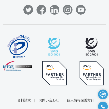
資料請求
|
お問い合わせ
|
個人情報保護方針