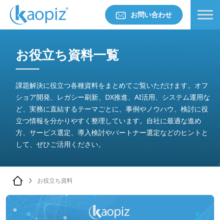
お問い合わせ
お役立ち資料一覧
課題解決に役立つ各種資料をまとめてご覧いただけます。オフ
ショア開発、レガシー刷新、DX推進、AI活用、システム運用な
ど、実務に直結するテーマごとに、事例やノウハウ、検討に役
立つ情報を分かりやすく整理しています。自社に最適な進め
方、サービス選定、導入検討やパートナー選定などのヒントと
して、ぜひご活用ください。
お役立ち資料