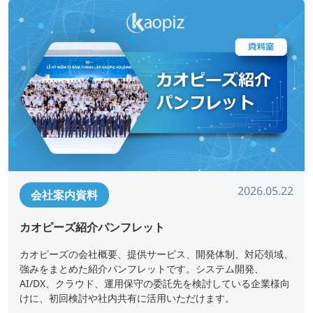
2026.05.22
会社案内資料
カオピーズ紹介パンフレット
カオピーズの会社概要、提供サービス、開発体制、対応領域、
強みをまとめた紹介パンフレットです。システム開発、
AI/DX、クラウド、運用保守の委託先を検討している企業様向
けに、初回検討や社内共有に活用いただけます。