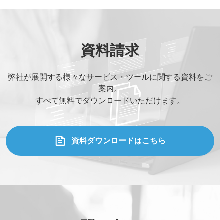
資料請求
弊社が展開する様々なサービス・ツールに関する資料をご
案内。
すべて無料でダウンロードいただけます。
資料ダウンロードはこちら