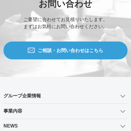
お問い合わせ
ご要望に合わせてお見積りいたします。
まずはお気軽にお問い合わせください。
ご相談・お問い合わせはこちら
グループ企業情報
事業内容
NEWS