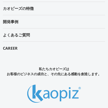
カオピーズの特徴
開発事例
よくあるご質問
CAREER
私たちカオピーズは
お客様のビジネスの成功と、その先にある感動を創造します。