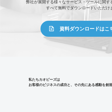
弊社が展開する様々なサービス・ツールに関す
すべて無料でダウンロードいただけ
資料ダウンロードはこ
私たちカオピーズは
お客様のビジネスの成功と、その先にある感動を創