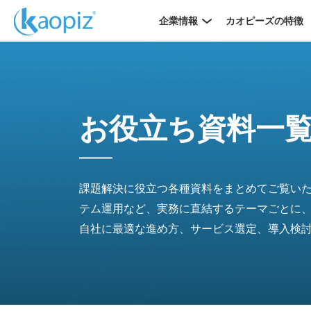
企業情報
カオピーズの特徴
お役立ち資料一
課題解決に役立つ各種資料をまとめてご覧いた
テム運用など、実務に直結するテーマごとに
自社に最適な進め方、サービス選定、導入検