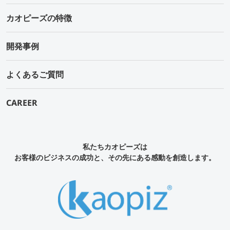
カオピーズの特徴
開発事例
よくあるご質問
CAREER
私たちカオピーズは
お客様のビジネスの成功と、その先にある感動を創造します。