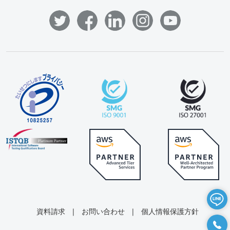
資料請求
|
お問い合わせ
|
個人情報保護方針