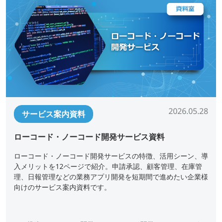
2026.05.28
サービス案内資料
ローコード・ノーコード開発サービス資料
ローコード・ノーコード開発サービスの特徴、活用シーン、導
入メリットを12ページで紹介。申請承認、顧客管理、在庫管
理、日報管理などの業務アプリ開発を短期間で進めたい企業様
向けのサービス案内資料です。