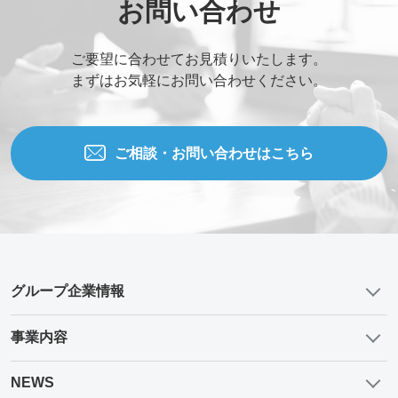
お問い合わせ
ご要望に合わせてお見積りいたします。
まずはお気軽にお問い合わせください。
ご相談・お問い合わせはこちら
グループ企業情報
事業内容
NEWS