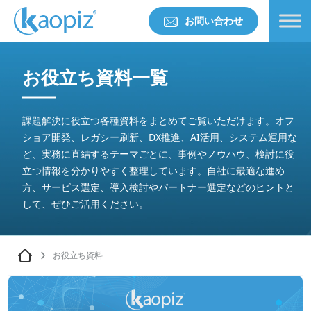
お問い合わせ
お役立ち資料一覧
課題解決に役立つ各種資料をまとめてご覧いただけます。オフ
ショア開発、レガシー刷新、DX推進、AI活用、システム運用な
ど、実務に直結するテーマごとに、事例やノウハウ、検討に役
立つ情報を分かりやすく整理しています。自社に最適な進め
方、サービス選定、導入検討やパートナー選定などのヒントと
して、ぜひご活用ください。
お役立ち資料