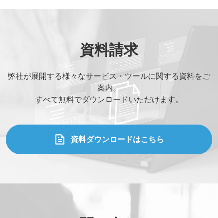
資料請求
弊社が展開する様々なサービス・ツールに関する資料をご
案内。
すべて無料でダウンロードいただけます。
資料ダウンロードはこちら