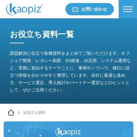
お問い合わせ
お役立ち資料一覧
課題解決に役立つ各種資料をまとめてご覧いただけます。オフ
ショア開発、レガシー刷新、DX推進、AI活用、システム運用な
ど、実務に直結するテーマごとに、事例やノウハウ、検討に役
立つ情報を分かりやすく整理しています。自社に最適な進め
方、サービス選定、導入検討やパートナー選定などのヒントと
して、ぜひご活用ください。
お役立ち資料