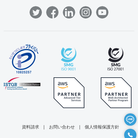
資料請求
|
お問い合わせ
|
個人情報保護方針