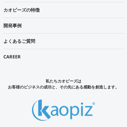
カオピーズの特徴
開発事例
よくあるご質問
CAREER
私たちカオピーズは
お客様のビジネスの成功と、その先にある感動を創造します。