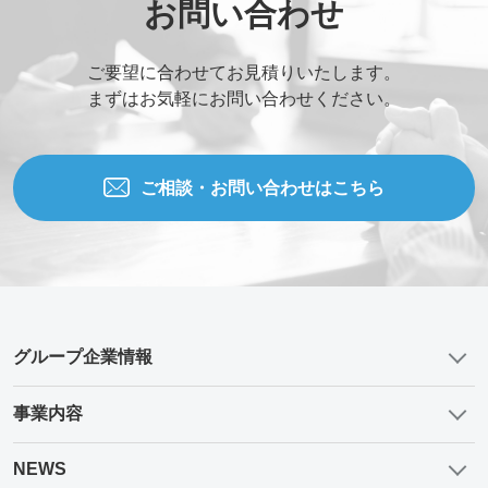
お問い合わせ
ご要望に合わせてお見積りいたします。
まずはお気軽にお問い合わせください。
ご相談・お問い合わせはこちら
グループ企業情報
事業内容
NEWS