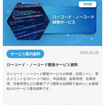
2026.05.28
サービス案内資料
ローコード・ノーコード開発サービス資料
ローコード・ノーコード開発サービスの特徴、活用シーン、導
入メリットを12ページで紹介。申請承認、顧客管理、在庫管
理、日報管理などの業務アプリ開発を短期間で進めたい企業様
向けのサービス案内資料です。