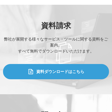
資料請求
弊社が展開する様々なサービス・ツールに関する資料をご
案内。
すべて無料でダウンロードいただけます。
資料ダウンロードはこちら