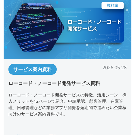
2026.05.28
サービス案内資料
ローコード・ノーコード開発サービス資料
ローコード・ノーコード開発サービスの特徴、活用シーン、導
入メリットを12ページで紹介。申請承認、顧客管理、在庫管
理、日報管理などの業務アプリ開発を短期間で進めたい企業様
向けのサービス案内資料です。