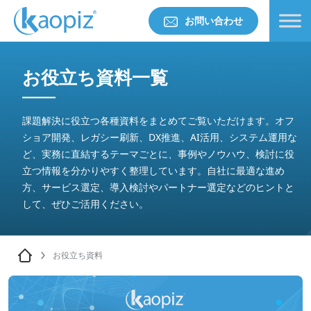
お問い合わせ
お役立ち資料一覧
課題解決に役立つ各種資料をまとめてご覧いただけます。オフ
ショア開発、レガシー刷新、DX推進、AI活用、システム運用な
ど、実務に直結するテーマごとに、事例やノウハウ、検討に役
立つ情報を分かりやすく整理しています。自社に最適な進め
方、サービス選定、導入検討やパートナー選定などのヒントと
して、ぜひご活用ください。
お役立ち資料