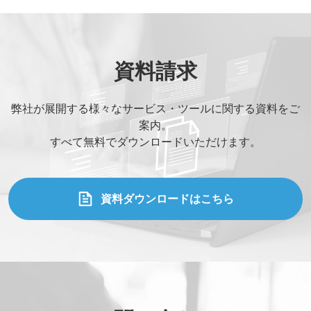
資料請求
弊社が展開する様々なサービス・ツールに関する資料をご
案内。
すべて無料でダウンロードいただけます。
資料ダウンロードはこちら