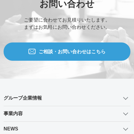
お問い合わせ
ご要望に合わせてお見積りいたします。
まずはお気軽にお問い合わせください。
ご相談・お問い合わせはこちら
グループ企業情報
事業内容
NEWS