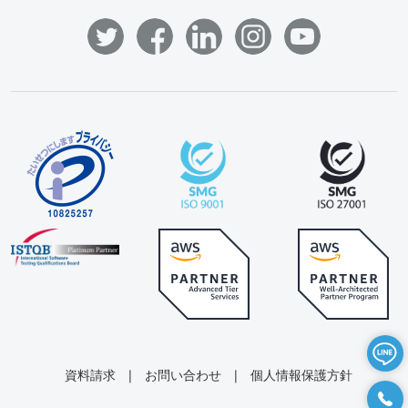
資料請求
|
お問い合わせ
|
個人情報保護方針