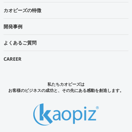
カオピーズの特徴
開発事例
よくあるご質問
CAREER
私たちカオピーズは
お客様のビジネスの成功と、その先にある感動を創造します。