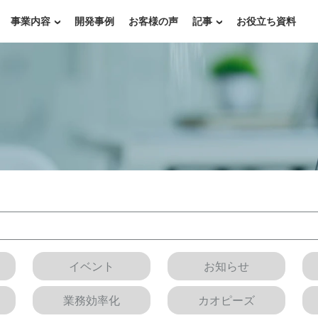
事業内容
開発事例
お客様の声
記事
お役立ち資料
イベント
お知らせ
業務効率化
カオピーズ