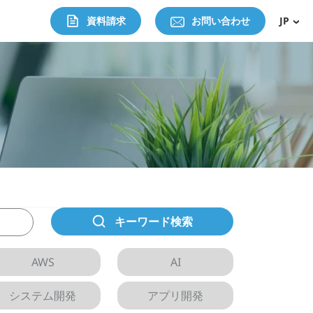
資料請求
お問い合わせ
JP
キーワード検索
AWS
AI
システム開発
アプリ開発