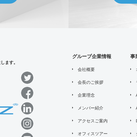
グループ企業情報
事
造します。
会社概要
会長のご挨拶
企業理念
メンバー紹介
アクセスご案内
オフィスツアー