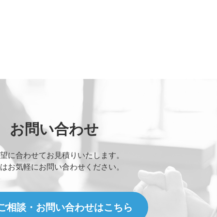
お問い合わせ
望に合わせてお見積りいたします。
はお気軽にお問い合わせください。
ご相談・お問い合わせはこちら