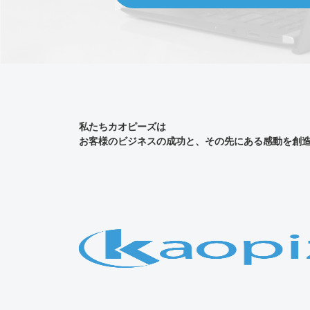
私たちカオピーズは
お客様のビジネスの成功と、その先にある感動を創