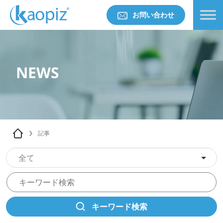
お問い合わせ
NEWS
記事
全て
キーワード検索