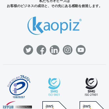
私たちカオピーズは
お客様のビジネスの成功と、その先にある感動を創造します。