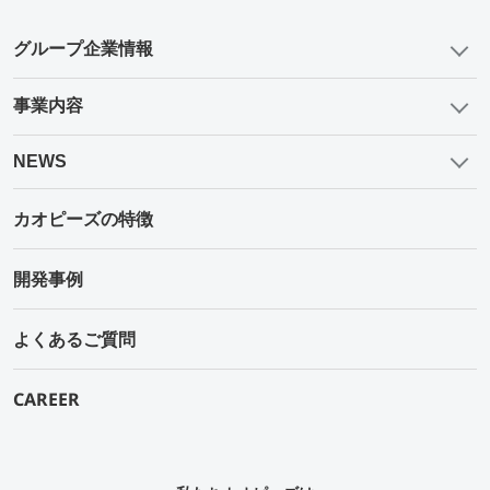
グループ企業情報
事業内容
NEWS
カオピーズの特徴
開発事例
よくあるご質問
CAREER