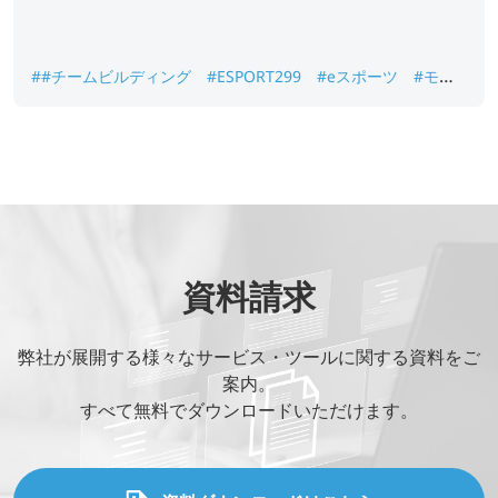
##チームビルディング
#ESPORT299
#eスポーツ
#モバ
イルゲーム
#企業文化
資料請求
弊社が展開する様々なサービス・ツールに関する資料をご
案内。
すべて無料でダウンロードいただけます。