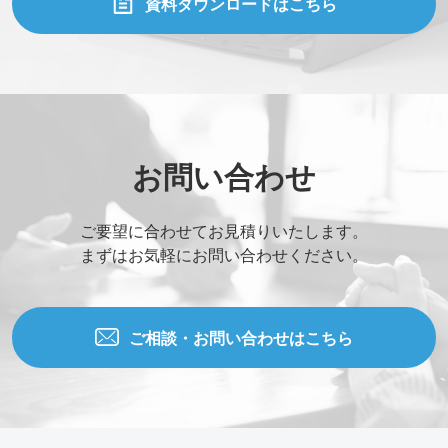
資料ダウンロードはこちら
お問い合わせ
ご要望に合わせてお見積りいたします。
まずはお気軽にお問い合わせください。
ご相談・お問い合わせはこちら