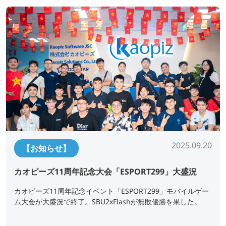
2025.09.20
【お知らせ】
カオピーズ11周年記念大会「ESPORT299」大盛況
カオピーズ11周年記念イベント「ESPORT299」モバイルゲー
ム大会が大盛況で終了。SBU2xFlashが無敗優勝を果した。