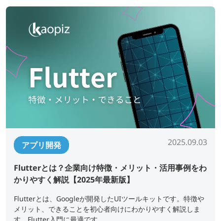
2025.09.03
アプリ開発
Flutterとは？企業向け特徴・メリット・活用事例をわ
かりやすく解説【2025年最新版】
Flutterとは、Googleが開発したUIツールキットです。特徴や
メリット、できることを初心者向けにわかりやすく解説しま
す。Flutter入門に最適です。