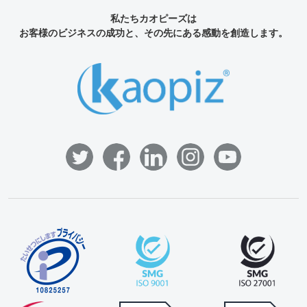
私たちカオピーズは
お客様のビジネスの成功と、その先にある感動を創造します。