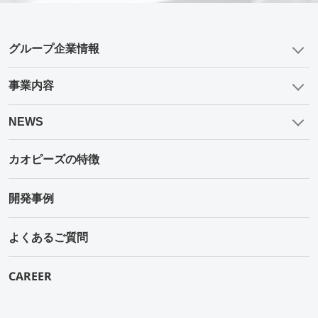
グループ企業情報
事業内容
NEWS
カオピーズの特徴
開発事例
よくあるご質問
CAREER