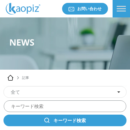
お問い合わせ
NEWS
記事
全て
キーワード検索