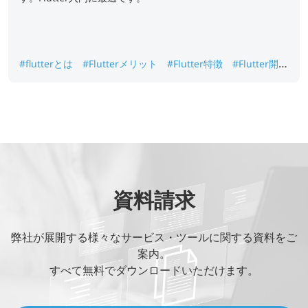
#flutterとは
#Flutterメリット
#Flutter特徴
#Flutter開発
#Flutter開発ベンダー
資料請求
弊社が展開する様々なサービス・ツールに関する資料をご
案内。
すべて無料でダウンロードいただけます。