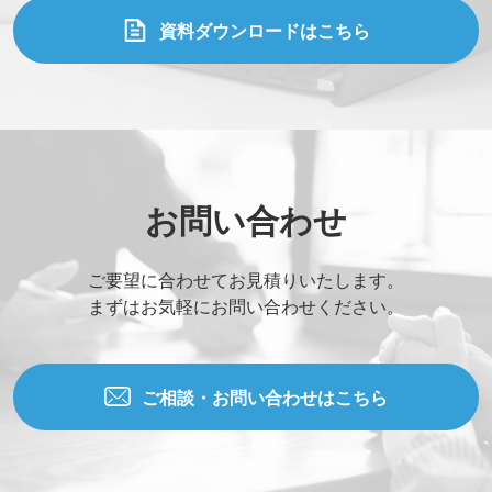
資料ダウンロードはこちら
お問い合わせ
ご要望に合わせてお見積りいたします。
まずはお気軽にお問い合わせください。
ご相談・お問い合わせはこちら