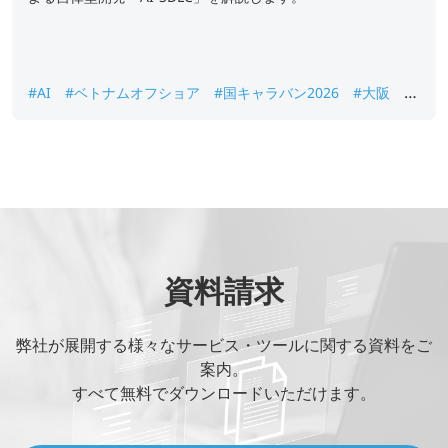
#AI
#ベトナムオフショア
#国キャラバン2026
#大阪
#
週刊BCN
資料請求
弊社が展開する様々なサービス・ツールに関する資料をご
案内。
すべて無料でダウンロードいただけます。