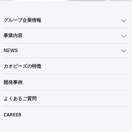
グループ企業情報
事業内容
NEWS
カオピーズの特徴
開発事例
よくあるご質問
CAREER