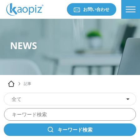
お問い合わせ
NEWS
記事
全て
キーワード検索