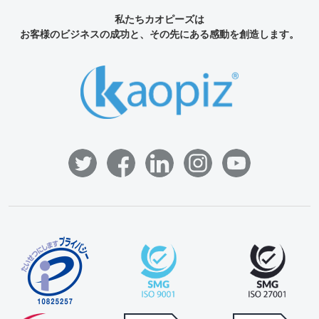
私たちカオピーズは
お客様のビジネスの成功と、その先にある感動を創造します。