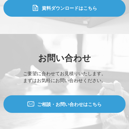
資料ダウンロードはこちら
お問い合わせ
ご要望に合わせてお見積りいたします。
まずはお気軽にお問い合わせください。
ご相談・お問い合わせはこちら