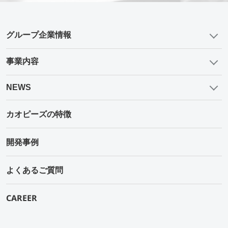
グループ企業情報
事業内容
NEWS
カオピーズの特徴
開発事例
よくあるご質問
CAREER