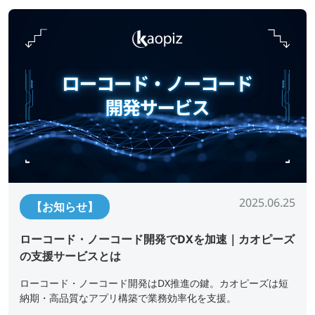
2025.06.25
【お知らせ】
ローコード・ノーコード開発でDXを加速｜カオピーズ
の支援サービスとは
ローコード・ノーコード開発はDX推進の鍵。カオピーズは短
納期・高品質なアプリ構築で業務効率化を支援。