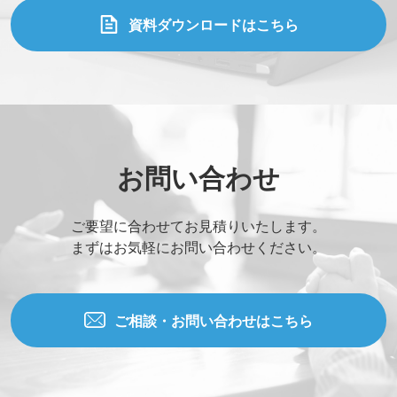
資料ダウンロードはこちら
お問い合わせ
ご要望に合わせてお見積りいたします。
まずはお気軽にお問い合わせください。
ご相談・お問い合わせはこちら