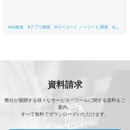
#dx推進
#アプリ開発
#ローコード ノーコード 開発
#業
務効率化
#開発支援サービス
資料請求
弊社が展開する様々なサービス・ツールに関する資料をご
案内。
すべて無料でダウンロードいただけます。