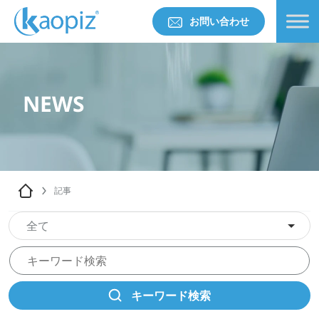
お問い合わせ
NEWS
記事
全て
キーワード検索