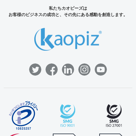
私たちカオピーズは
お客様のビジネスの成功と、その先にある感動を創造します。