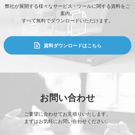
弊社が展開する様々なサービス・ツールに関する資料をご
案内。
すべて無料でダウンロードいただけます。
資料ダウンロードはこちら
お問い合わせ
ご要望に合わせてお見積りいたします。
まずはお気軽にお問い合わせください。