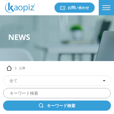
お問い合わせ
NEWS
記事
全て
キーワード検索