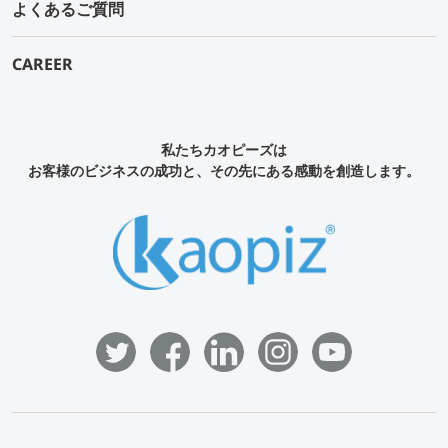
よくあるご質問
CAREER
私たちカオピーズは
お客様のビジネスの成功と、その先にある感動を創造します。