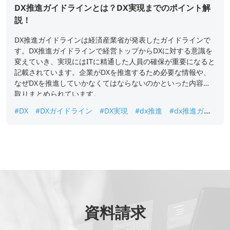
DX推進ガイドラインとは？DX実現までのポイント解
説！
DX推進ガイドラインは経済産業省が発表したガイドラインで
す。DX推進ガイドラインで経営トップからDXに対する意識を
変えていき、実現にはITに精通した人員の確保が重要になると
記載されています。企業がDXを推進するため必要な情報や、
なぜDXを推進していかなくてはならないのかといった内容が
取りまとめられています。
#DX
#DXガイドライン
#DX実現
#dx推進
#dx推進ガイ
ドライン
#デジタルトランスフォーメーション
資料請求