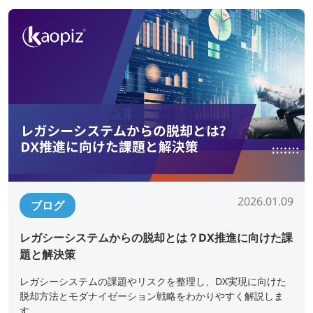
2026.01.09
ブログ
レガシーシステムからの脱却とは？DX推進に向けた課
題と解決策
レガシーシステムの課題やリスクを整理し、DX実現に向けた
脱却方法とモダナイゼーション戦略をわかりやすく解説しま
す。