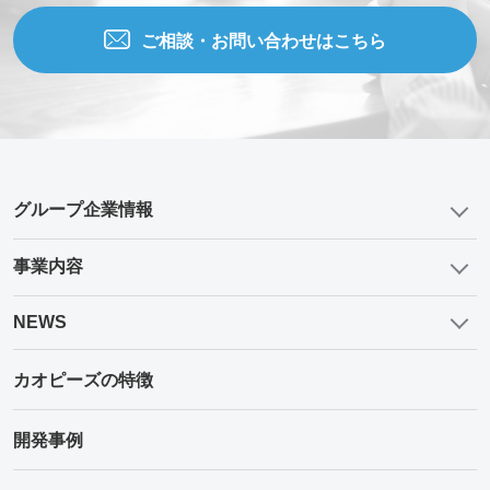
ご相談・お問い合わせはこちら
グループ企業情報
事業内容
NEWS
カオピーズの特徴
開発事例