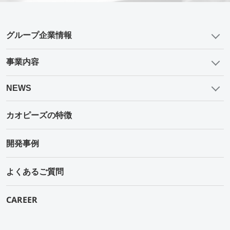
グループ企業情報
事業内容
NEWS
カオピーズの特徴
開発事例
よくあるご質問
CAREER