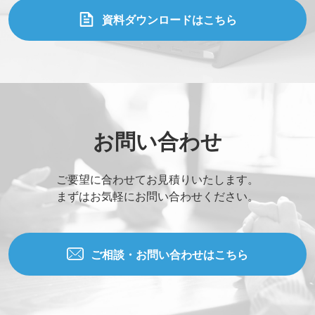
資料ダウンロードはこちら
お問い合わせ
ご要望に合わせてお見積りいたします。
まずはお気軽にお問い合わせください。
ご相談・お問い合わせはこちら