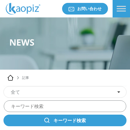
お問い合わせ
NEWS
記事
全て
キーワード検索