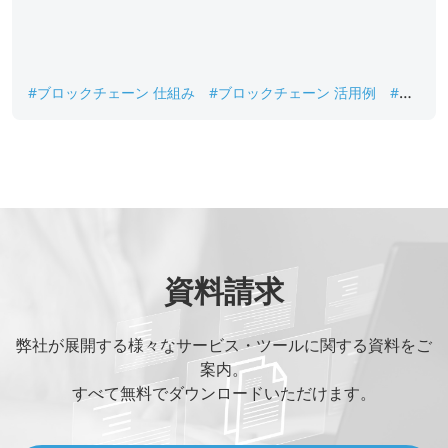
#ブロックチェーン 仕組み
#ブロックチェーン 活用例
#ブ
ロックチェーン 種類
#ブロックチェーン 開発
#ブロックチ
ェーン 開発会社
#ブロックチェーンとは
資料請求
弊社が展開する様々なサービス・ツールに関する資料をご
案内。
すべて無料でダウンロードいただけます。