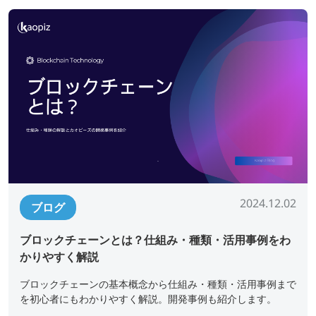
2024.12.02
ブログ
ブロックチェーンとは？仕組み・種類・活用事例をわ
かりやすく解説
ブロックチェーンの基本概念から仕組み・種類・活用事例まで
を初心者にもわかりやすく解説。開発事例も紹介します。