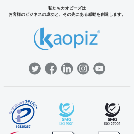
私たちカオピーズは
お客様のビジネスの成功と、その先にある感動を創造します。