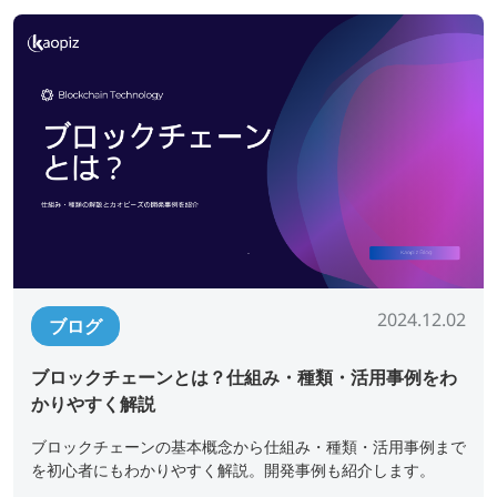
2024.12.02
ブログ
ブロックチェーンとは？仕組み・種類・活用事例をわ
かりやすく解説
ブロックチェーンの基本概念から仕組み・種類・活用事例まで
を初心者にもわかりやすく解説。開発事例も紹介します。