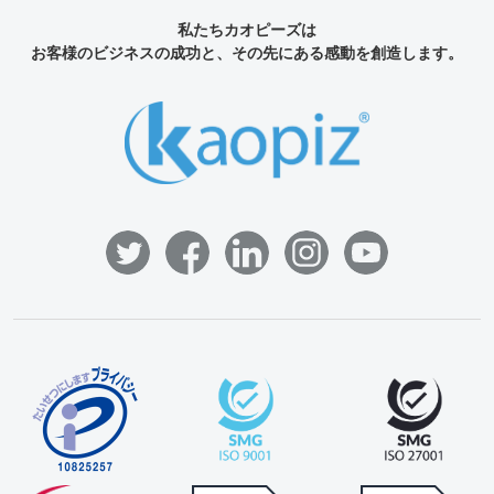
私たちカオピーズは
お客様のビジネスの成功と、その先にある感動を創造します。