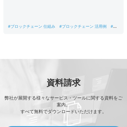
#ブロックチェーン 仕組み
#ブロックチェーン 活用例
#ブ
ロックチェーン 種類
#ブロックチェーン 開発
#ブロックチ
ェーン 開発会社
#ブロックチェーンとは
資料請求
弊社が展開する様々なサービス・ツールに関する資料をご
案内。
すべて無料でダウンロードいただけます。