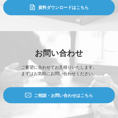
資料ダウンロードはこちら
お問い合わせ
ご要望に合わせてお見積りいたします。
まずはお気軽にお問い合わせください。
ご相談・お問い合わせはこちら