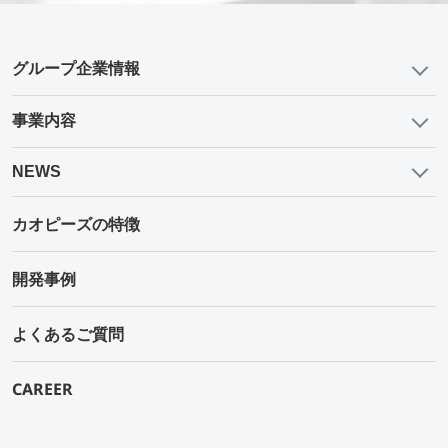
グループ企業情報
事業内容
NEWS
カオピーズの特徴
開発事例
よくあるご質問
CAREER