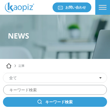
お問い合わせ
NEWS
記事
全て
キーワード検索