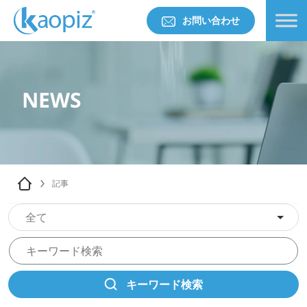
お問い合わせ
NEWS
記事
全て
キーワード検索