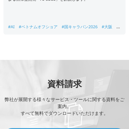
#AI
#ベトナムオフショア
#国キャラバン2026
#大阪
#
週刊BCN
資料請求
弊社が展開する様々なサービス・ツールに関する資料をご
案内。
すべて無料でダウンロードいただけます。