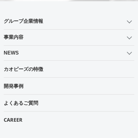
グループ企業情報
事業内容
NEWS
カオピーズの特徴
開発事例
よくあるご質問
CAREER