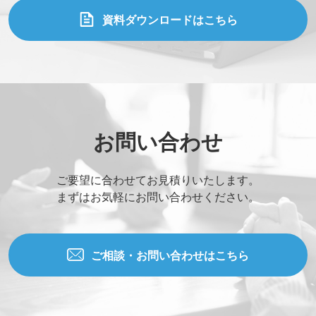
資料ダウンロードはこちら
お問い合わせ
ご要望に合わせてお見積りいたします。
まずはお気軽にお問い合わせください。
ご相談・お問い合わせはこちら