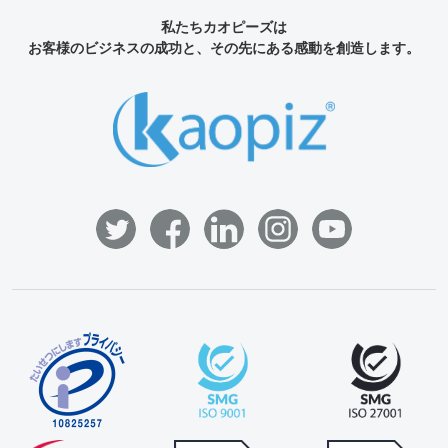
私たちカオピーズは
お客様のビジネスの成功と、その先にある感動を創造します。