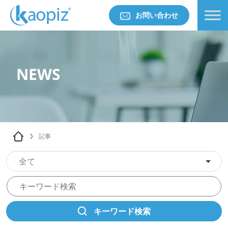
お問い合わせ
NEWS
記事
全て
キーワード検索