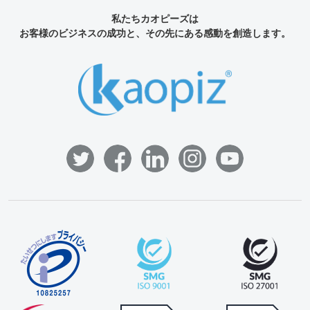
私たちカオピーズは
お客様のビジネスの成功と、その先にある感動を創造します。