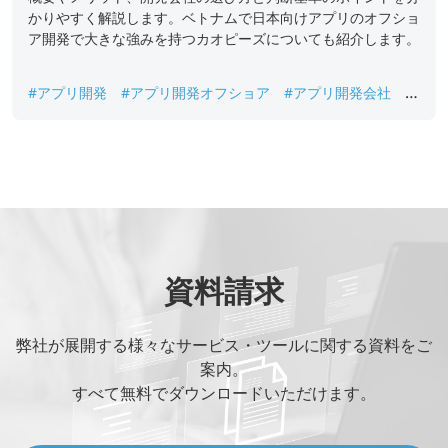
かりやすく解説します。ベトナムで日本向けアプリのオフショ
ア開発で大きな強みを持つカオピーズについても紹介します。
#アプリ開発
#アプリ開発オフショア
#アプリ開発会社
#
アプリ開発依頼
#オフショア開発
資料請求
弊社が展開する様々なサービス・ツールに関する資料をご
案内。
すべて無料でダウンロードいただけます。