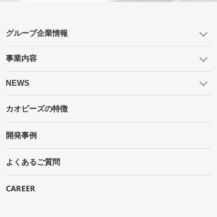
グループ企業情報
事業内容
NEWS
カオピーズの特徴
開発事例
よくあるご質問
CAREER