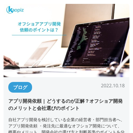
2022.10.18
ブログ
アプリ開発依頼 | どうするのが正解？オフショア開発
のメリットと会社選びのポイント
自社アプリ開発を検討している企業の経営者・部門担当者へ、
アプリ開発依頼 ・発注先に最適なオフショア開発について、
概要やメリット、開発会社の選び方と判断基準のポイントを分