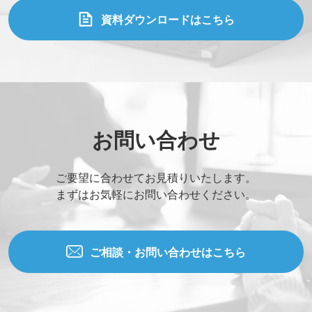
資料ダウンロードはこちら
お問い合わせ
ご要望に合わせてお見積りいたします。
まずはお気軽にお問い合わせください。
ご相談・お問い合わせはこちら