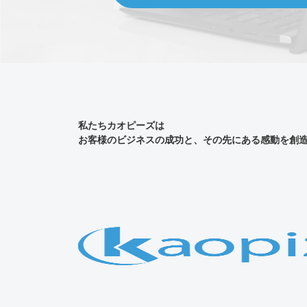
私たちカオピーズは
お客様のビジネスの成功と、その先にある感動を創