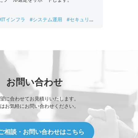
#ITインフラ
#システム運用
#セキュリテ
ィ対策
#ログ監視
#運用自動化
お問い合わせ
望に合わせてお見積りいたします。
はお気軽にお問い合わせください。
ご相談・お問い合わせはこちら