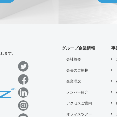
グループ企業情報
事
造します。
会社概要
会長のご挨拶
企業理念
メンバー紹介
アクセスご案内
オフィスツアー