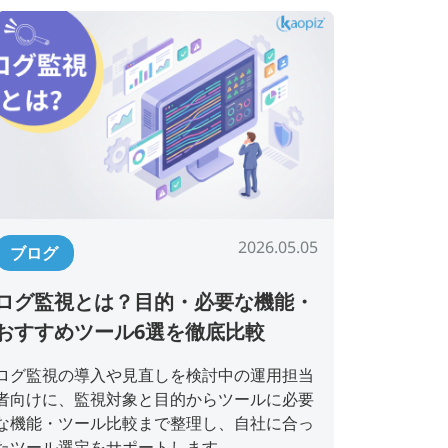
2026.05.05
ブログ
ログ監視とは？目的・必要な機能・
おすすめツール6選を徹底比較
ログ監視の導入や見直しを検討中の運用担当
者向けに、監視対象と目的からツールに必要
な機能・ツール比較まで整理し、自社に合っ
たツール選定をサポートします。