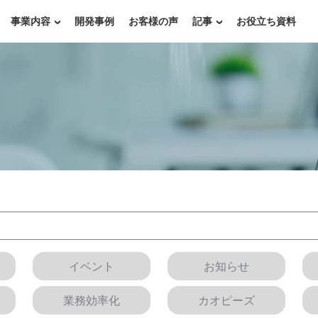
事業内容
開発事例
お客様の声
記事
お役立ち資料
イベント
お知らせ
業務効率化
カオピーズ