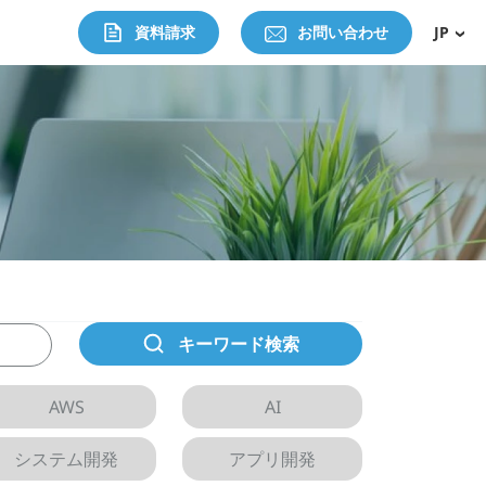
資料請求
お問い合わせ
JP
キーワード検索
AWS
AI
システム開発
アプリ開発