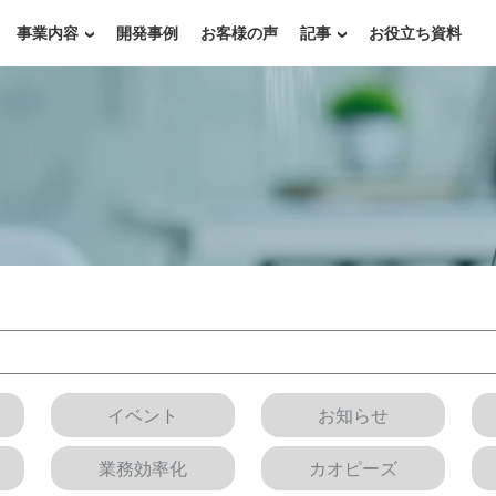
事業内容
開発事例
お客様の声
記事
お役立ち資料
イベント
お知らせ
業務効率化
カオピーズ