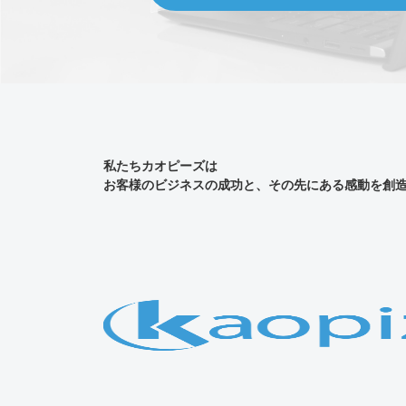
私たちカオピーズは
お客様のビジネスの成功と、その先にある感動を創