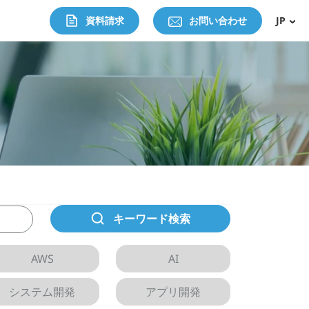
資料請求
お問い合わせ
JP
キーワード検索
AWS
AI
システム開発
アプリ開発