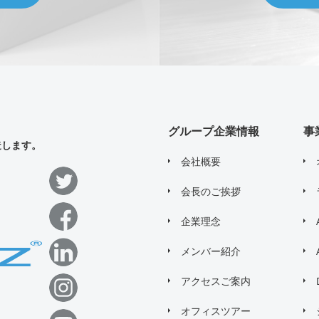
グループ企業情報
事
造します。
会社概要
会長のご挨拶
企業理念
メンバー紹介
アクセスご案内
オフィスツアー