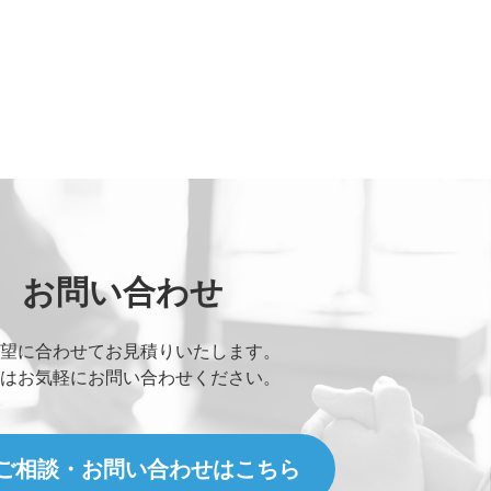
お問い合わせ
望に合わせてお見積りいたします。
はお気軽にお問い合わせください。
ご相談・お問い合わせはこちら