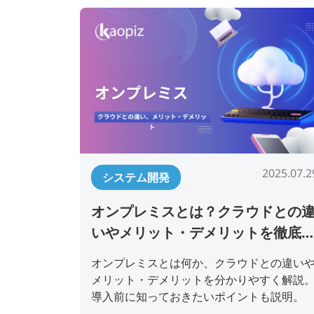
2025.07.2
システム開発
オンプレミスとは？クラウドとの
いやメリット・デメリットを徹底
説
オンプレミスとは何か、クラウドとの違い
メリット・デメリットを分かりやすく解説
導入前に知っておきたいポイントも説明。