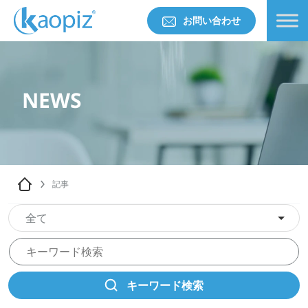
お問い合わせ
NEWS
記事
全て
キーワード検索