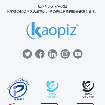
私たちカオピーズは
お客様のビジネスの成功と、その先にある感動を創造します。