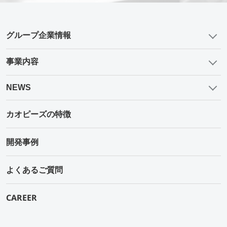
グループ企業情報
事業内容
NEWS
カオピーズの特徴
開発事例
よくあるご質問
CAREER