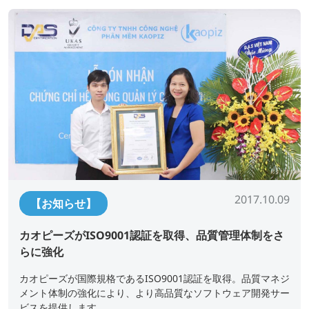
2017.10.09
【お知らせ】
カオピーズがISO9001認証を取得、品質管理体制をさ
らに強化
カオピーズが国際規格であるISO9001認証を取得。品質マネジ
メント体制の強化により、より高品質なソフトウェア開発サー
ビスを提供します。