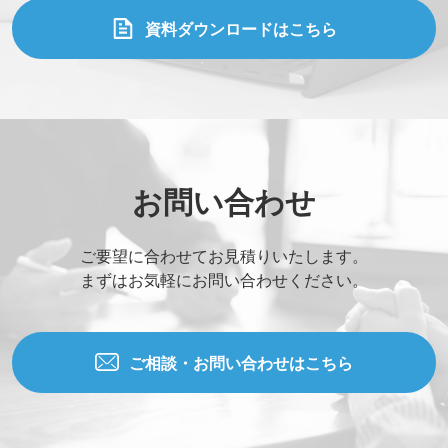
資料ダウンロードはこちら
お問い合わせ
ご要望に合わせてお見積りいたします。
まずはお気軽にお問い合わせください。
ご相談・お問い合わせはこちら