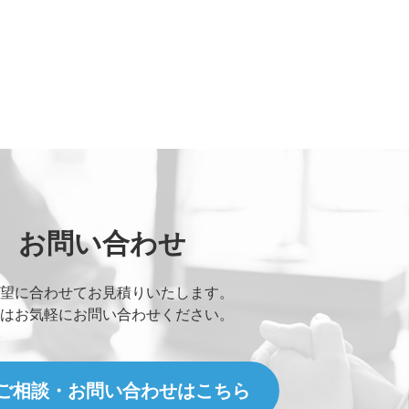
お問い合わせ
望に合わせてお見積りいたします。
はお気軽にお問い合わせください。
ご相談・お問い合わせはこちら