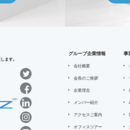
グループ企業情報
事
造します。
会社概要
会長のご挨拶
企業理念
メンバー紹介
アクセスご案内
オフィスツアー