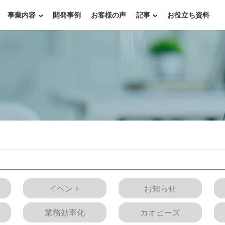
事業内容
開発事例
お客様の声
記事
お役立ち資料
イベント
お知らせ
業務効率化
カオピーズ