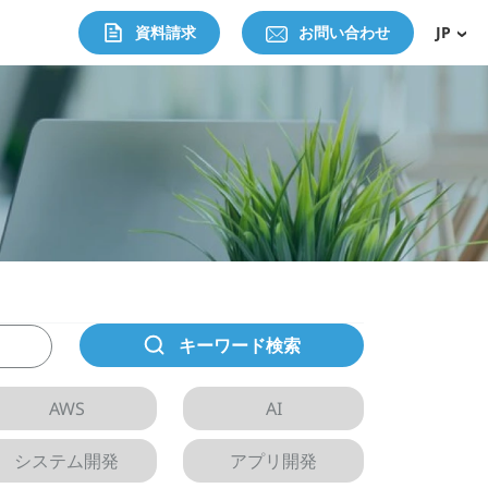
資料請求
お問い合わせ
JP
キーワード検索
AWS
AI
システム開発
アプリ開発