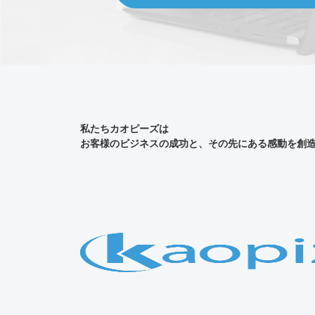
私たちカオピーズは
お客様のビジネスの成功と、その先にある感動を創