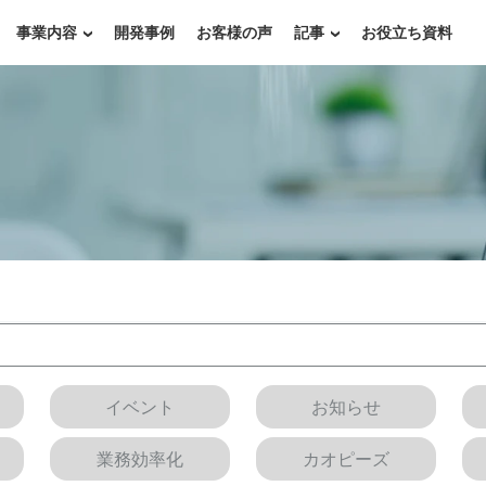
事業内容
開発事例
お客様の声
記事
お役立ち資料
イベント
お知らせ
業務効率化
カオピーズ