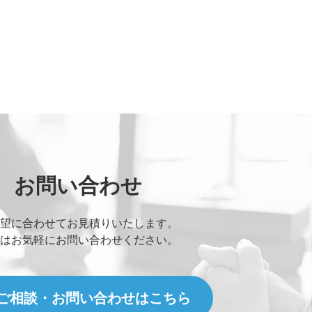
お問い合わせ
望に合わせてお見積りいたします。
はお気軽にお問い合わせください。
ご相談・お問い合わせはこちら