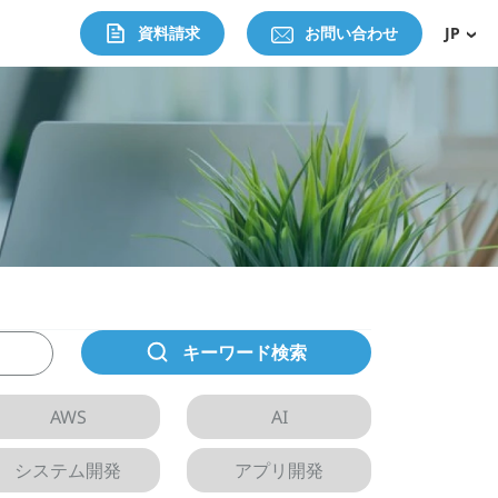
資料請求
お問い合わせ
JP
キーワード検索
AWS
AI
システム開発
アプリ開発