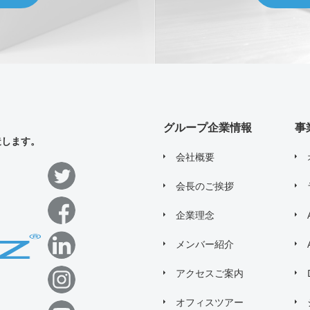
グループ企業情報
事
造します。
会社概要
会長のご挨拶
企業理念
メンバー紹介
アクセスご案内
オフィスツアー