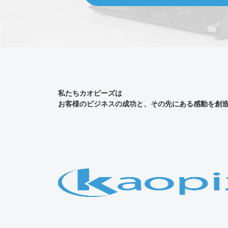
私たちカオピーズは
お客様のビジネスの成功と、その先にある感動を創