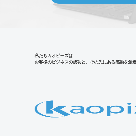
私たちカオピーズは
お客様のビジネスの成功と、その先にある感動を創