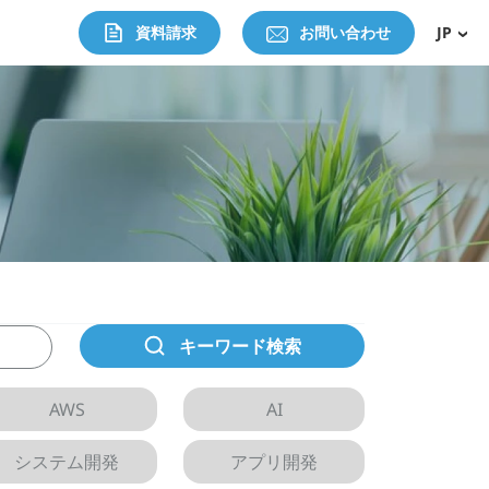
資料請求
お問い合わせ
JP
キーワード検索
AWS
AI
システム開発
アプリ開発