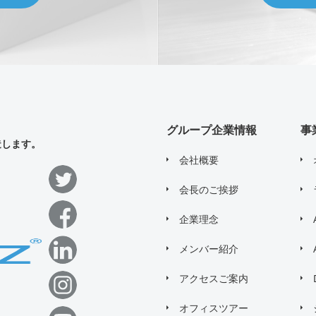
グループ企業情報
事
造します。
会社概要
会長のご挨拶
企業理念
メンバー紹介
アクセスご案内
オフィスツアー