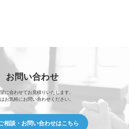
お問い合わせ
望に合わせてお見積りいたします。
はお気軽にお問い合わせください。
ご相談・お問い合わせはこちら