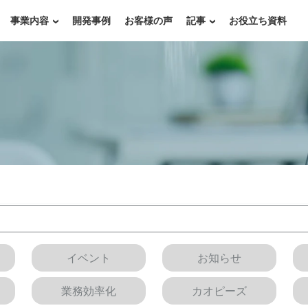
事業内容
開発事例
お客様の声
記事
お役立ち資料
イベント
お知らせ
業務効率化
カオピーズ