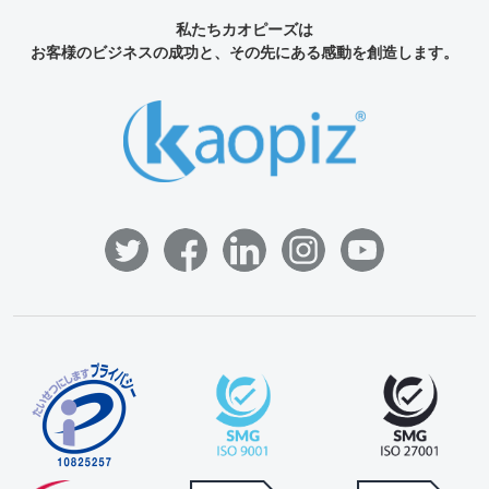
私たちカオピーズは
お客様のビジネスの成功と、その先にある感動を創造します。