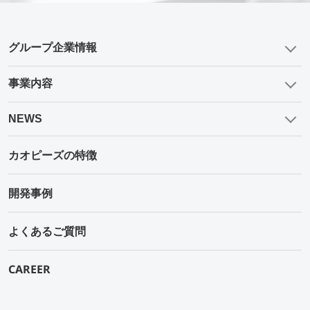
グループ企業情報
事業内容
NEWS
カオピーズの特徴
開発事例
よくあるご質問
CAREER