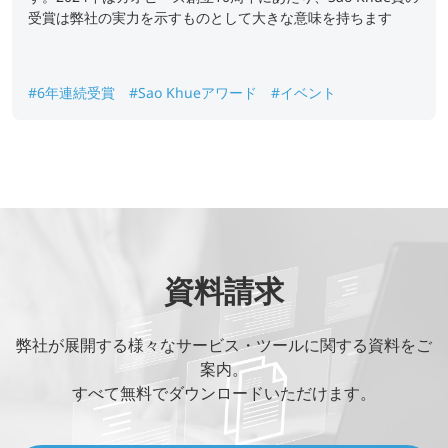
受賞は弊社の実力を示すものとして大きな意味を持ちます
#6年連続受賞
#Sao Khueアワード
#イベント
資料請求
弊社が展開する様々なサービス・ツールに関する資料をご
案内。
すべて無料でダウンロードいただけます。