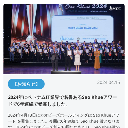
2024.04.15
【お知らせ】
2024年にベトナムIT業界で名誉あるSao Khueアワー
ドで6年連続で受賞しました。
2024年4月13日にカオピーズホールディングは Sao Khueアワ
ード を受賞しました。今回は6年連続で Sao Khue 賞となりま
す。2024年はカオピーズ創立10周年にあたり、Sao Khue賞の