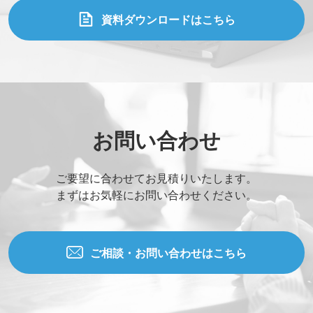
資料ダウンロードはこちら
お問い合わせ
ご要望に合わせてお見積りいたします。
まずはお気軽にお問い合わせください。
ご相談・お問い合わせはこちら