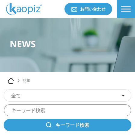
お問い合わせ
NEWS
記事
全て
キーワード検索