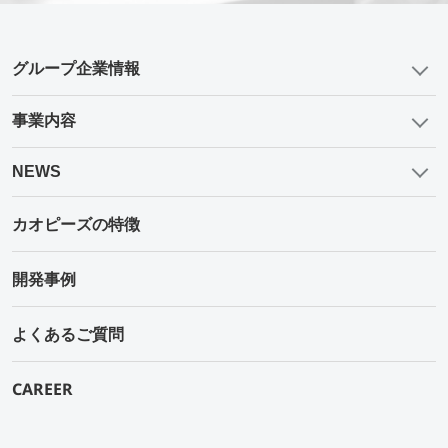
グループ企業情報
事業内容
NEWS
カオピーズの特徴
開発事例
よくあるご質問
CAREER