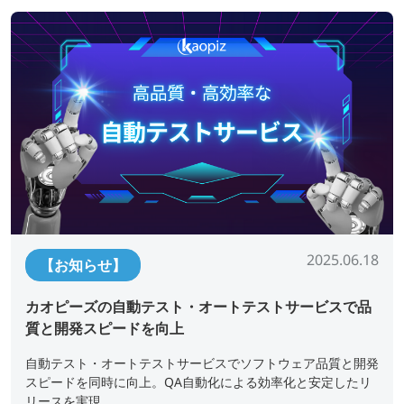
2025.06.18
【お知らせ】
カオピーズの自動テスト・オートテストサービスで品
質と開発スピードを向上
自動テスト・オートテストサービスでソフトウェア品質と開発
スピードを同時に向上。QA自動化による効率化と安定したリ
リースを実現。