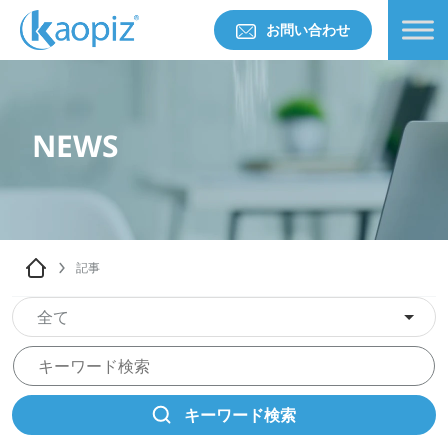
お問い合わせ
NEWS
記事
全て
キーワード検索