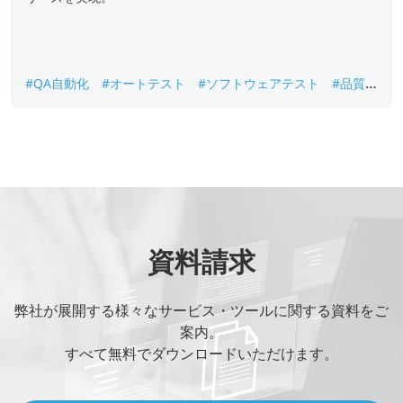
#QA自動化
#オートテスト
#ソフトウェアテスト
#品質保
証
#自動テスト
#開発スピード向上
資料請求
弊社が展開する様々なサービス・ツールに関する資料をご
案内。
すべて無料でダウンロードいただけます。