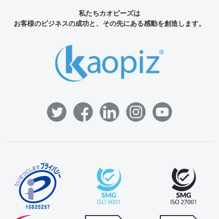
私たちカオピーズは
お客様のビジネスの成功と、その先にある感動を創造します。