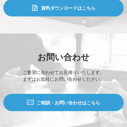
資料ダウンロードはこちら
お問い合わせ
ご要望に合わせてお見積りいたします。
まずはお気軽にお問い合わせください。
ご相談・お問い合わせはこちら