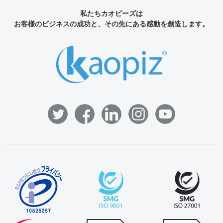
私たちカオピーズは
お客様のビジネスの成功と、その先にある感動を創造します。