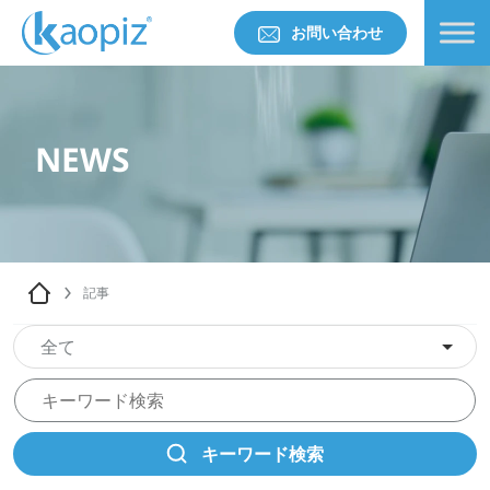
お問い合わせ
NEWS
記事
全て
キーワード検索