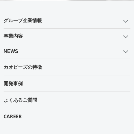
グループ企業情報
事業内容
NEWS
カオピーズの特徴
開発事例
よくあるご質問
CAREER