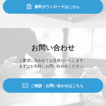
資料ダウンロードはこちら
お問い合わせ
ご要望に合わせてお見積りいたします。
まずはお気軽にお問い合わせください。
ご相談・お問い合わせはこちら