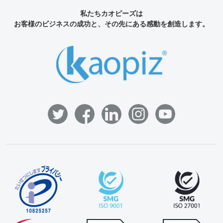
私たちカオピーズは
お客様のビジネスの成功と、その先にある感動を創造します。