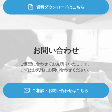
資料ダウンロードはこちら
お問い合わせ
ご要望に合わせてお見積りいたします。
まずはお気軽にお問い合わせください。
ご相談・お問い合わせはこちら