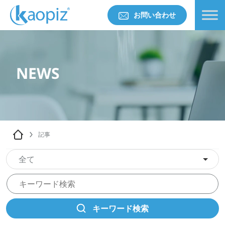
お問い合わせ
NEWS
記事
全て
キーワード検索