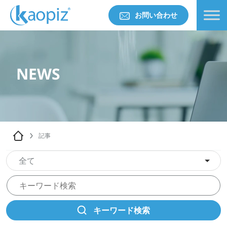
お問い合わせ
NEWS
記事
全て
キーワード検索