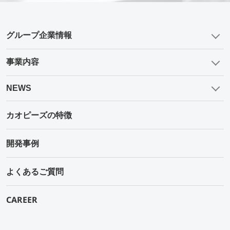
グループ企業情報
事業内容
NEWS
カオピーズの特徴
開発事例
よくあるご質問
CAREER