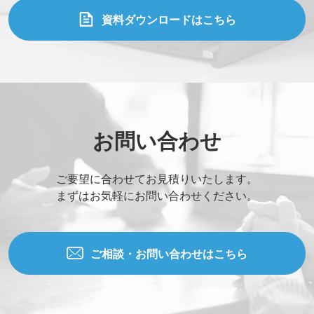
資料ダウンロードはこちら
お問い合わせ
ご要望に合わせてお見積りいたします。
まずはお気軽にお問い合わせください。
ご相談・お問い合わせはこちら