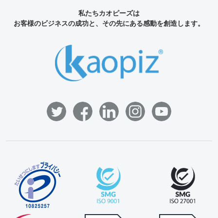
私たちカオピーズは
お客様のビジネスの成功と、その先にある感動を創造します。