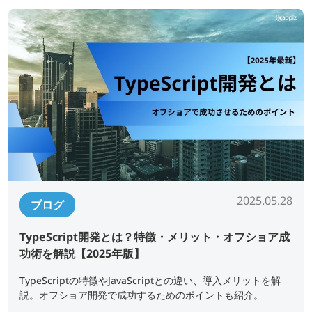
2025.05.28
ブログ
TypeScript開発とは？特徴・メリット・オフショア成
功術を解説【2025年版】
TypeScriptの特徴やJavaScriptとの違い、導入メリットを解
説。オフショア開発で成功するためのポイントも紹介。