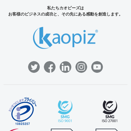
私たちカオピーズは
お客様のビジネスの成功と、その先にある感動を創造します。