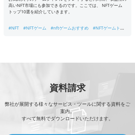
高いNFT市場にも参加できるのです。ここでは、 NFTゲーム
トップ10選を紹介していきます。
#NFT
#NFTゲーム
#nftゲームおすすめ
#NFTゲームトッ
プ
#nftゲームランキング
#NFTゲーム稼ぐ
資料請求
弊社が展開する様々なサービス・ツールに関する資料をご
案内。
すべて無料でダウンロードいただけます。