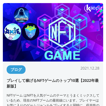
2021.12.28
ブログ
プレイして稼げるNFTゲームのトップ10選【2022年最
新版】
NFTゲーム はNFTを人気ゲームのテーマとうまくミックスして
いるため、現在のNFTブームの最前線にいます。プレイヤーは
お気に入りのゲームジャンルをプレイすると同時に、収益性の