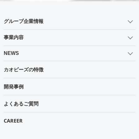
グループ企業情報
事業内容
NEWS
カオピーズの特徴
開発事例
よくあるご質問
CAREER