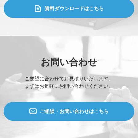
資料ダウンロードはこちら
お問い合わせ
ご要望に合わせてお見積りいたします。
まずはお気軽にお問い合わせください。
ご相談・お問い合わせはこちら