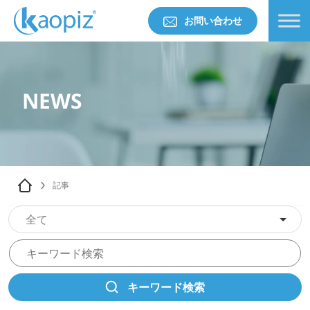
お問い合わせ
NEWS
記事
全て
キーワード検索