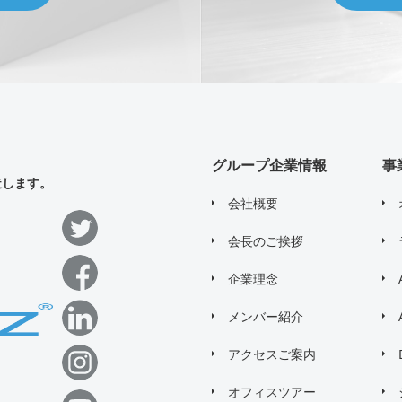
グループ企業情報
事
造します。
会社概要
会長のご挨拶
企業理念
メンバー紹介
アクセスご案内
オフィスツアー