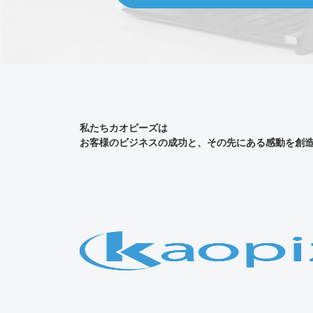
私たちカオピーズは
お客様のビジネスの成功と、その先にある感動を創