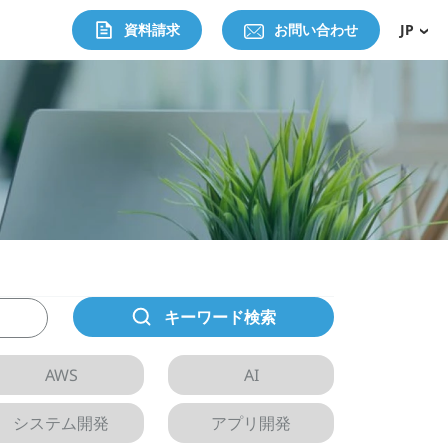
資料請求
お問い合わせ
JP
キーワード検索
AWS
AI
システム開発
アプリ開発