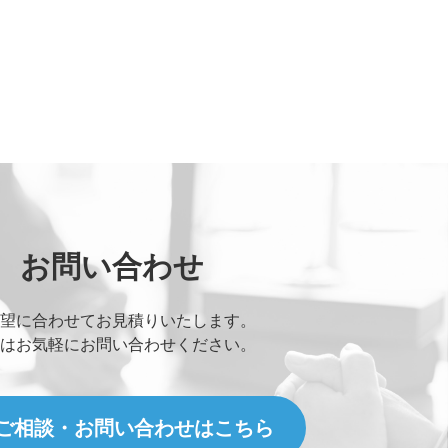
お問い合わせ
望に合わせてお見積りいたします。
はお気軽にお問い合わせください。
ご相談・お問い合わせはこちら