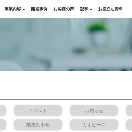
事業内容
開発事例
お客様の声
記事
お役立ち資料
イベント
お知らせ
業務効率化
カオピーズ