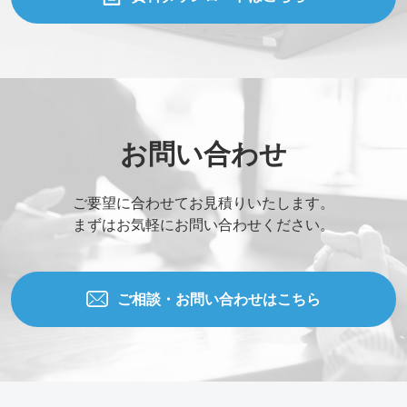
お問い合わせ
ご要望に合わせてお見積りいたします。
まずはお気軽にお問い合わせください。
ご相談・お問い合わせはこちら