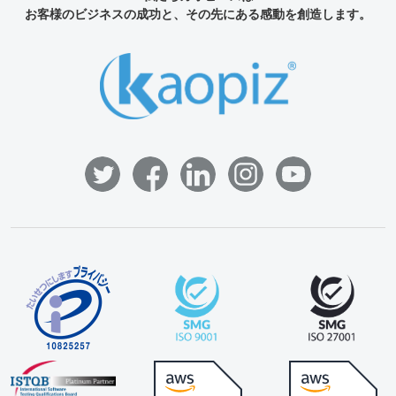
お客様のビジネスの成功と、その先にある感動を創造します。