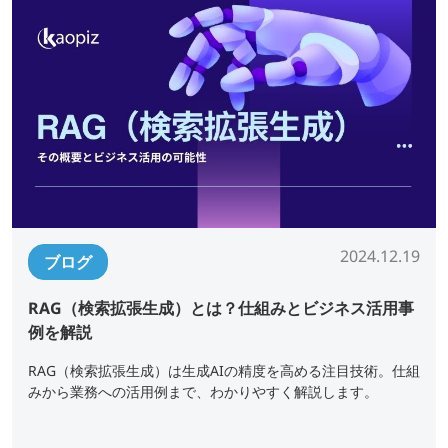
2024.12.19
ブログ
RAG（検索拡張生成）とは？仕組みとビジネス活用事
例を解説
RAG（検索拡張生成）は生成AIの精度を高める注目技術。仕組
みから業務への活用例まで、わかりやすく解説します。