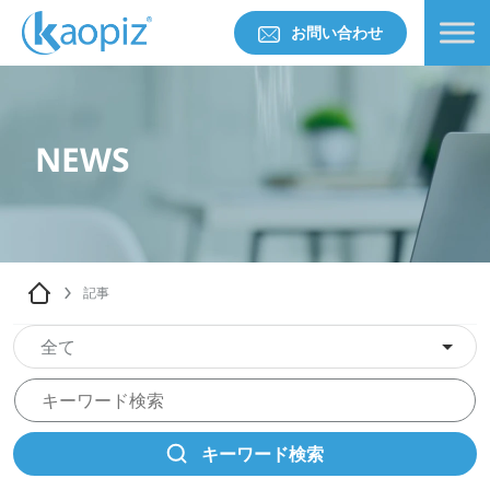
お問い合わせ
NEWS
記事
全て
キーワード検索