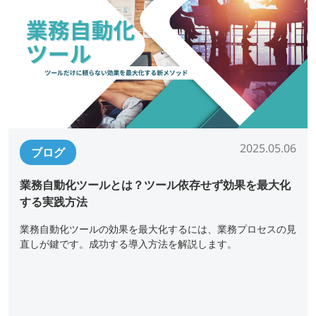
2025.05.06
ブログ
業務自動化ツールとは？ツール依存せず効果を最大化
する実践方法
業務自動化ツールの効果を最大化するには、業務プロセスの見
直しが鍵です。成功する導入方法を解説します。