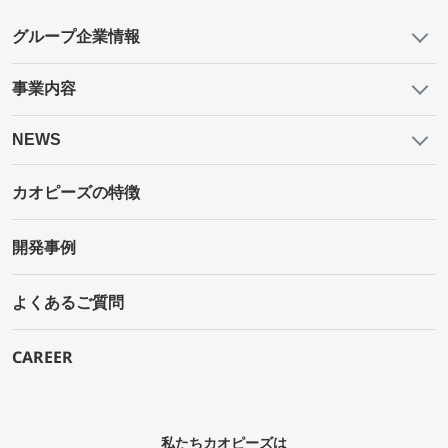
グループ企業情報
事業内容
NEWS
カオピーズの特徴
開発事例
よくあるご質問
CAREER
私たちカオピーズは