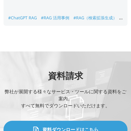
#ChatGPT RAG
#RAG 活用事例
#RAG（検索拡張生成）
#RAGとは
#Retrieval Augmented Generation
#ビジネス
AI活用
#生成AI
資料請求
弊社が展開する様々なサービス・ツールに関する資料をご
案内。
すべて無料でダウンロードいただけます。
資料ダウンロードはこちら