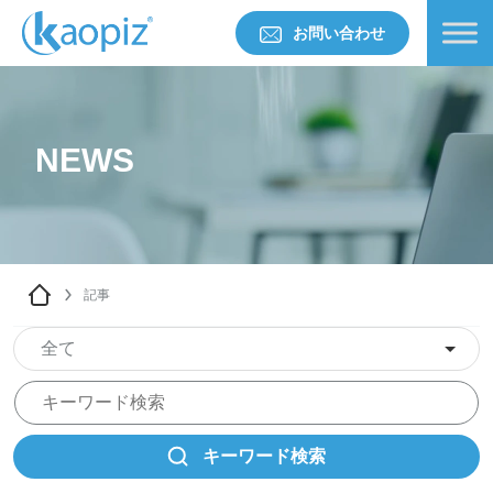
お問い合わせ
NEWS
記事
全て
キーワード検索