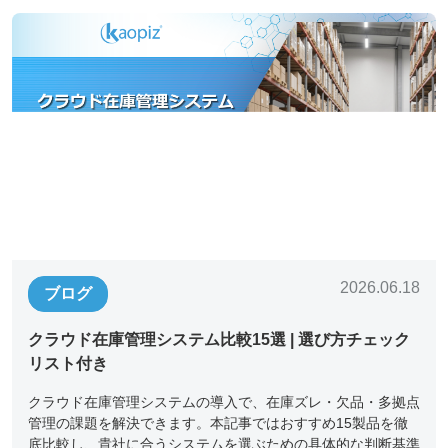
2026.06.18
ブログ
クラウド在庫管理システム比較15選 | 選び方チェック
リスト付き
クラウド在庫管理システムの導入で、在庫ズレ・欠品・多拠点
管理の課題を解決できます。本記事ではおすすめ15製品を徹
底比較し、貴社に合うシステムを選ぶための具体的な判断基準