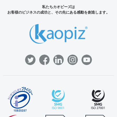
私たちカオピーズは
お客様のビジネスの成功と、その先にある感動を創造します。