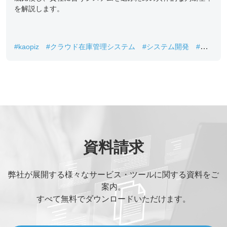
を解説します。
#kaopiz
#クラウド在庫管理システム
#システム開発
#中
小企業DX
#在庫管理
資料請求
弊社が展開する様々なサービス・ツールに関する資料をご
案内。
すべて無料でダウンロードいただけます。