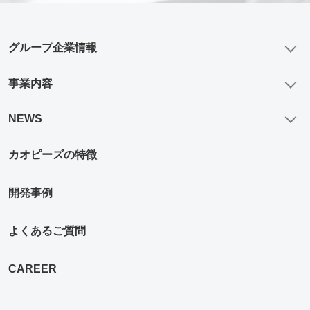
グループ企業情報
事業内容
NEWS
カオピーズの特徴
開発事例
よくあるご質問
CAREER