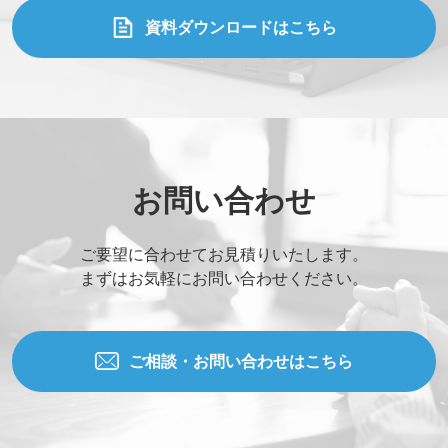
資料ダウンロードはこちら
お問い合わせ
ご要望に合わせてお見積りいたします。
まずはお気軽にお問い合わせください。
ご相談・お問い合わせはこちら