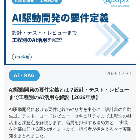
2026.07.30
AI・RAG
AI駆動開発の要件定義とは？設計・テスト・レビュー
まで工程別のAI活用を解説【2026年版】
AI駆動開発における要件定義のやり方を中心に、設計書の自動
生成、テスト、コードレビュー、セキュリティまで工程別のAI
活用と注意点を解説します。品質を担保する進め方と、 実装
を外部に任せる際のポイントまで、担当者が押さえるべき実践
知をまとめました。