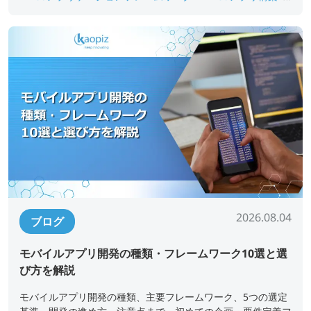
#webアプリ開発
#Web開発フレームワーク
#最新フレー
ムワーク
2026.08.04
ブログ
モバイルアプリ開発の種類・フレームワーク10選と選
び方を解説
モバイルアプリ開発の種類、主要フレームワーク、5つの選定