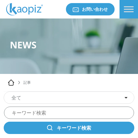
お問い合わせ
NEWS
記事
全て
キーワード検索