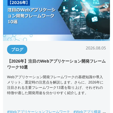
2026.08.05
ブログ
【2026年】注目のWebアプリケーション開発フレーム
ワーク10選
Webアプリケーション開発フレームワークの基礎知識や導入
メリット、選定時の注意点を解説します。さらに、2026年に
注目される主要フレームワーク13選を取り上げ、それぞれの
特徴や適した開発用途を分かりやすく紹介します。
#Webアプリケーションフレームワーク
#Webアプリ構築