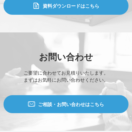
資料ダウンロードはこちら
お問い合わせ
ご要望に合わせてお見積りいたします。
まずはお気軽にお問い合わせください。
ご相談・お問い合わせはこちら