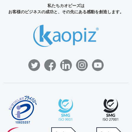
私たちカオピーズは
お客様のビジネスの成功と、その先にある感動を創造します。