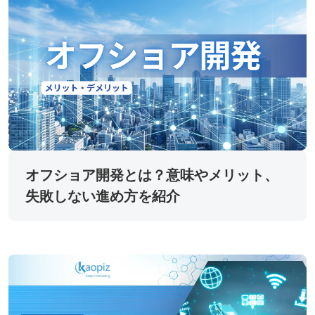
オフショア開発とは？意味やメリット、
失敗しない進め方を紹介