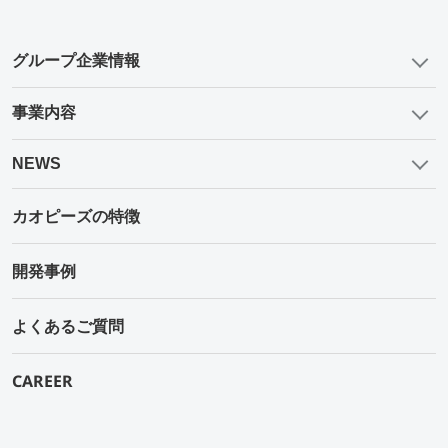
グループ企業情報
事業内容
NEWS
カオピーズの特徴
開発事例
よくあるご質問
CAREER