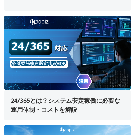
24/365とは？システム安定稼働に必要な
運用体制・コストを解説