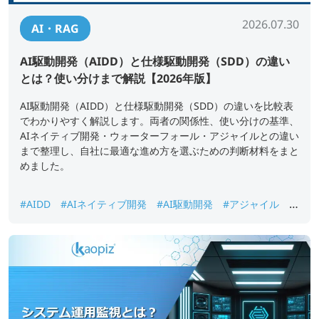
2026.07.30
AI・RAG
AI駆動開発（AIDD）と仕様駆動開発（SDD）の違い
とは？使い分けまで解説【2026年版】
AI駆動開発（AIDD）と仕様駆動開発（SDD）の違いを比較表
でわかりやすく解説します。両者の関係性、使い分けの基準、
AIネイティブ開発・ウォーターフォール・アジャイルとの違い
まで整理し、自社に最適な進め方を選ぶための判断材料をまと
めました。
#AIDD
#AIネイティブ開発
#AI駆動開発
#アジャイル
#
仕様駆動開発