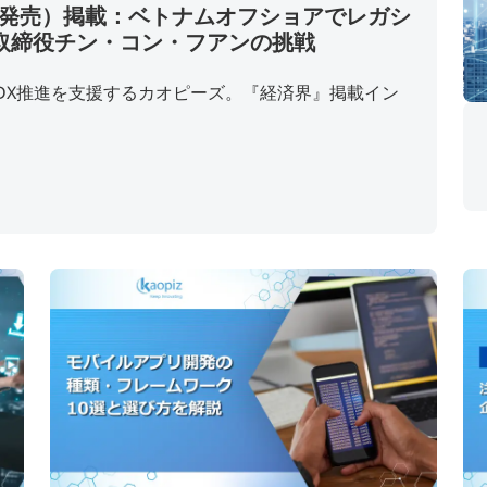
3日発売）掲載：ベトナムオフショアでレガシ
取締役チン・コン・フアンの挑戦
DX推進を支援するカオピーズ。『経済界』掲載イン