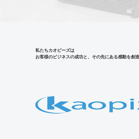
私たちカオピーズは
お客様のビジネスの成功と、その先にある感動を創