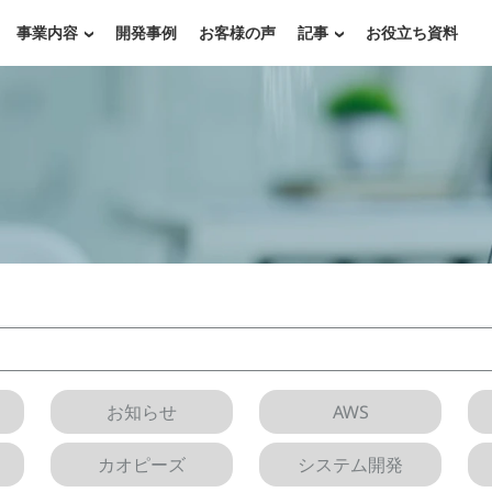
事業内容
開発事例
お客様の声
記事
お役立ち資料
お知らせ
AWS
カオピーズ
システム開発