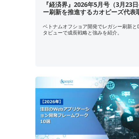
『経済界』2026年5月号（3月2
ー刷新を推進するカオピーズ代表
ベトナムオフショア開発でレガシー刷新と
タビューで成長戦略と強みを紹介。