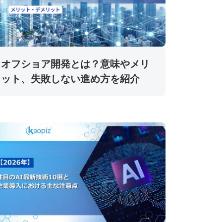
オフショア開発とは？意味やメリ
ット、失敗しない進め方を紹介