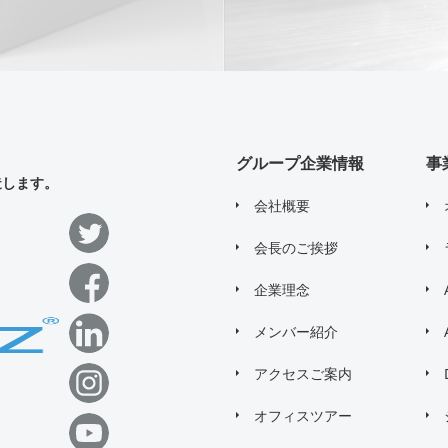
グループ企業情報
事
造します。
会社概要
会長のご挨拶
企業理念
メンバー紹介
アクセスご案内
オフィスツアー