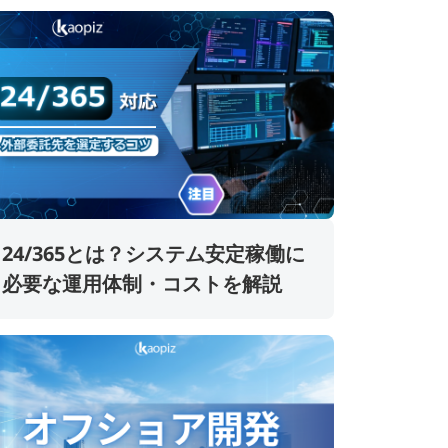
24/365とは？システム安定稼働に
必要な運用体制・コストを解説