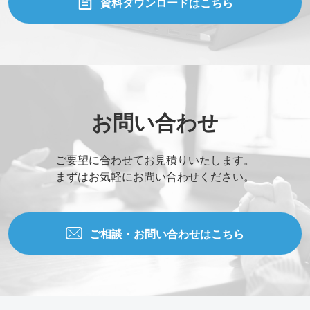
資料ダウンロードはこちら
お問い合わせ
ご要望に合わせてお見積りいたします。
まずはお気軽にお問い合わせください。
ご相談・お問い合わせはこちら