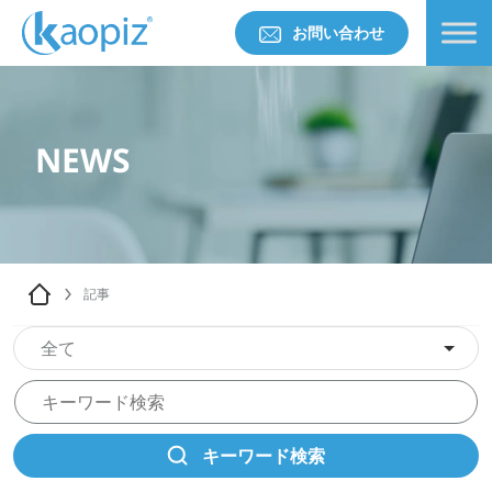
お問い合わせ
NEWS
記事
全て
キーワード検索