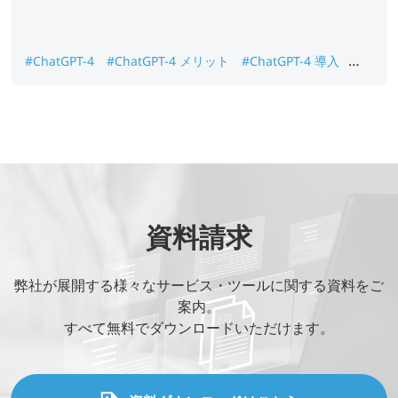
#ChatGPT-4
#ChatGPT-4 メリット
#ChatGPT-4 導入
#ChatGPT-4 新機能
資料請求
弊社が展開する様々なサービス・ツールに関する資料をご
案内。
すべて無料でダウンロードいただけます。