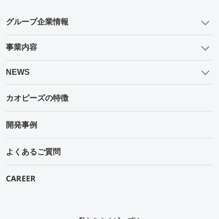
グループ企業情報
事業内容
NEWS
カオピーズの特徴
開発事例
よくあるご質問
CAREER