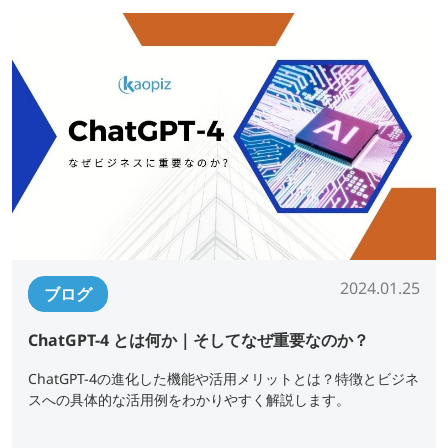
2024.01.25
ブログ
ChatGPT-4 とは何か｜そしてなぜ重要なのか？
ChatGPT-4の進化した機能や活用メリットとは？特徴とビジネ
スへの具体的な活用例をわかりやすく解説します。