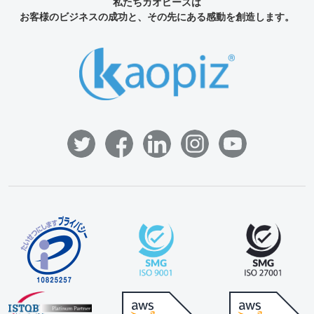
私たちカオピーズは
お客様のビジネスの成功と、その先にある感動を創造します。