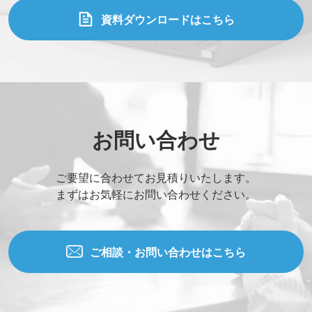
資料ダウンロードはこちら
お問い合わせ
ご要望に合わせてお見積りいたします。
まずはお気軽にお問い合わせください。
ご相談・お問い合わせはこちら