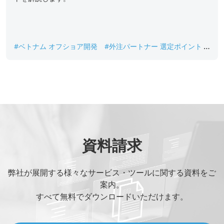
#ベトナム オフショア開発
#外注パートナー 選定ポイント
#組込みシステム 開発メリット
#組込みシステム開発 外注
#組込みソフトウェア 開発コスト
資料請求
弊社が展開する様々なサービス・ツールに関する資料をご
案内。
すべて無料でダウンロードいただけます。