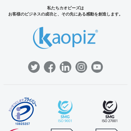
私たちカオピーズは
お客様のビジネスの成功と、その先にある感動を創造します。