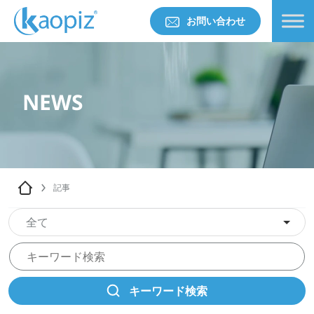
お問い合わせ
NEWS
記事
全て
キーワード検索