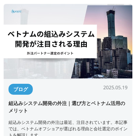
2025.05.19
ブログ
組込みシステム開発の外注｜選び方とベトナム活用の
メリット
組込みシステム開発の外注は最近、注目されています。本記事
では、ベトナムオフショアが選ばれる理由と会社選定のポイン
トを解説します。