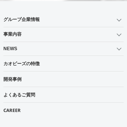
グループ企業情報
事業内容
NEWS
カオピーズの特徴
開発事例
よくあるご質問
CAREER