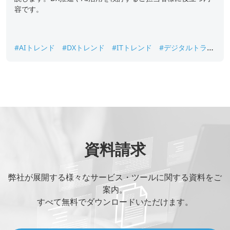
容です。
#AIトレンド
#DXトレンド
#ITトレンド
#デジタルトラン
スフォーメーション
#未来技術
資料請求
弊社が展開する様々なサービス・ツールに関する資料をご
案内。
すべて無料でダウンロードいただけます。