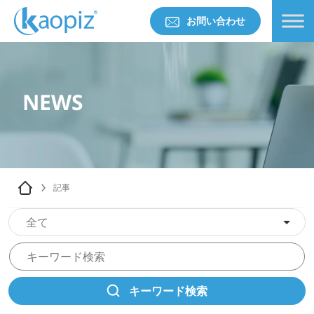
お問い合わせ
NEWS
記事
全て
キーワード検索