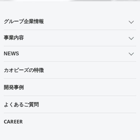
グループ企業情報
事業内容
NEWS
カオピーズの特徴
開発事例
よくあるご質問
CAREER