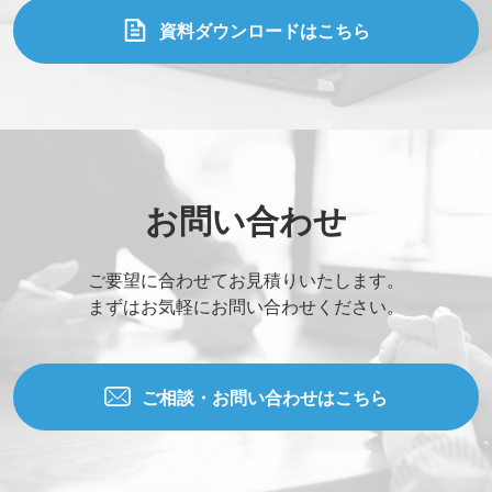
資料ダウンロードはこちら
お問い合わせ
ご要望に合わせてお見積りいたします。
まずはお気軽にお問い合わせください。
ご相談・お問い合わせはこちら