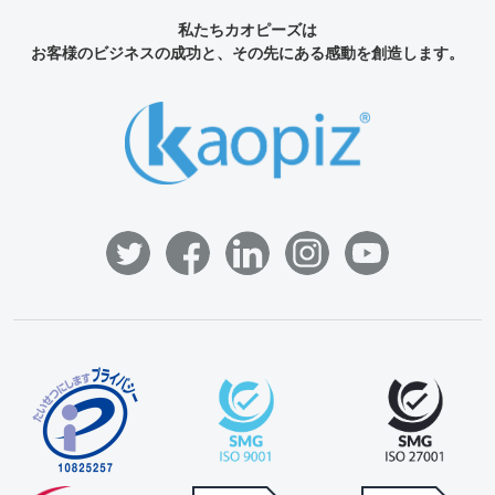
私たちカオピーズは
お客様のビジネスの成功と、その先にある感動を創造します。