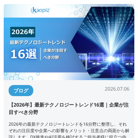
2026.07.06
ブログ
【2026年】最新テクノロジートレンド16選｜企業が注
目すべき分野
2026年の最新テクノロジートレンドを16分野に整理し、それ
ぞれの注目度や企業への影響をメリット・注意点の両面から解
説します。DX推進やAI活用を検討するご担当者様に役立つ内