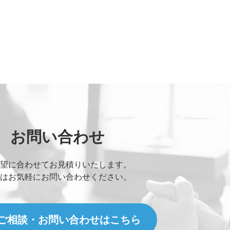
お問い合わせ
望に合わせてお見積りいたします。
はお気軽にお問い合わせください。
ご相談・お問い合わせはこちら