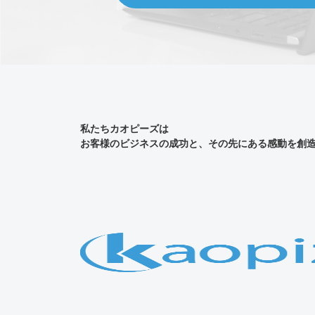
私たちカオピーズは
お客様のビジネスの成功と、その先にある感動を創