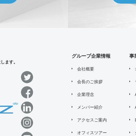
グループ企業情報
事
造します。
会社概要
会長のご挨拶
企業理念
メンバー紹介
アクセスご案内
オフィスツアー