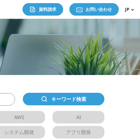
資料請求
お問い合わせ
JP
キーワード検索
AWS
AI
システム開発
アプリ開発