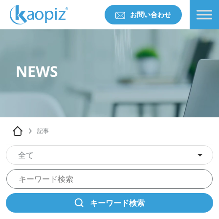
お問い合わせ
NEWS
記事
全て
キーワード検索