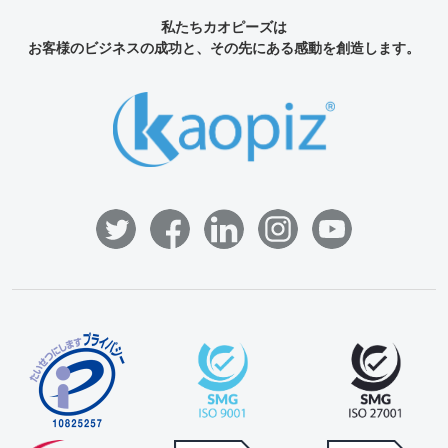
私たちカオピーズは
お客様のビジネスの成功と、その先にある感動を創造します。