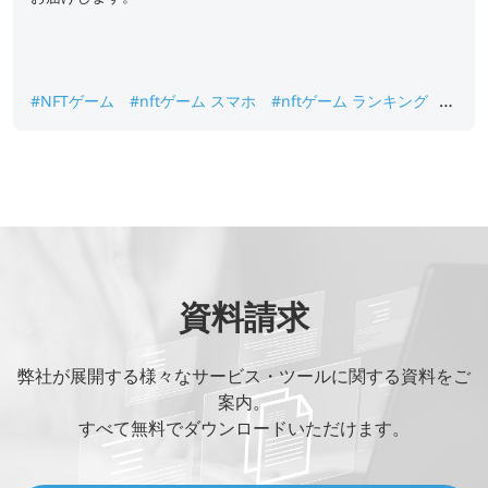
#NFTゲーム
#nftゲーム スマホ
#nftゲーム ランキング
#nftゲーム 最新
#NFTゲーム始め方
#NFTゲーム将来性
#NFTゲーム注意点
資料請求
弊社が展開する様々なサービス・ツールに関する資料をご
案内。
すべて無料でダウンロードいただけます。