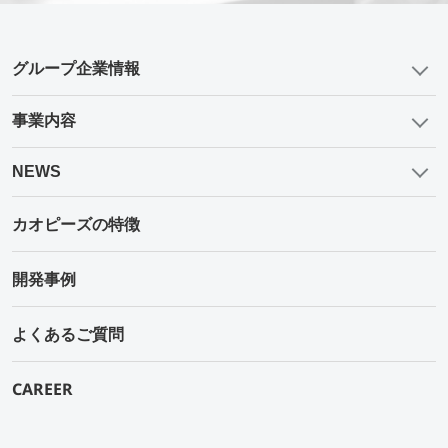
グループ企業情報
事業内容
NEWS
カオピーズの特徴
開発事例
よくあるご質問
CAREER