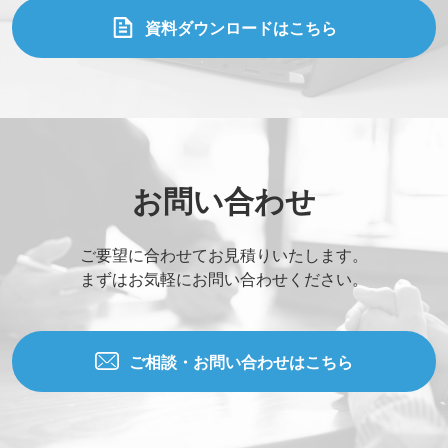
資料ダウンロードはこちら
お問い合わせ
ご要望に合わせてお見積りいたします。
まずはお気軽にお問い合わせください。
ご相談・お問い合わせはこちら