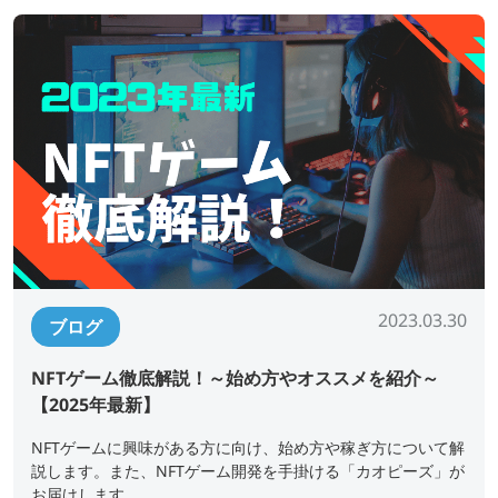
2023.03.30
ブログ
NFTゲーム徹底解説！～始め方やオススメを紹介～
【2025年最新】
NFTゲームに興味がある方に向け、始め方や稼ぎ方について解
説します。また、NFTゲーム開発を手掛ける「カオピーズ」が
お届けします。