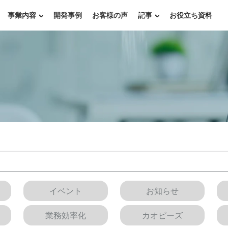
事業内容
開発事例
お客様の声
記事
お役立ち資料
イベント
お知らせ
業務効率化
カオピーズ