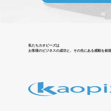
私たちカオピーズは
お客様のビジネスの成功と、その先にある感動を創