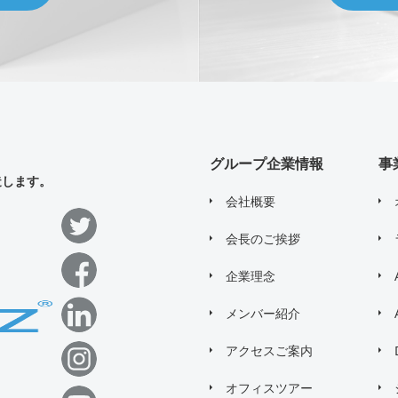
グループ企業情報
事
造します。
会社概要
会長のご挨拶
企業理念
メンバー紹介
アクセスご案内
オフィスツアー