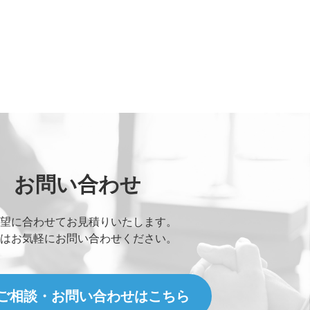
お問い合わせ
望に合わせてお見積りいたします。
はお気軽にお問い合わせください。
ご相談・お問い合わせはこちら