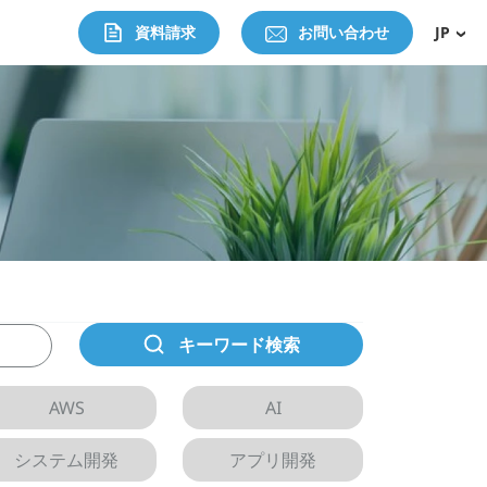
資料請求
お問い合わせ
JP
キーワード検索
AWS
AI
システム開発
アプリ開発