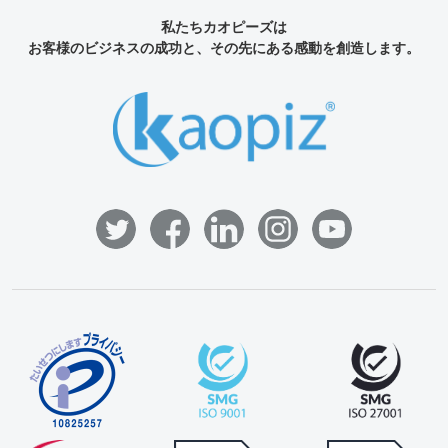
私たちカオピーズは
お客様のビジネスの成功と、その先にある感動を創造します。