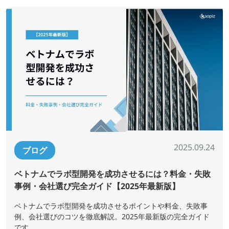
2025.09.24
ブログ
ベトナムでラボ型開発を成功させるには？料金・失敗
事例・会社選び完全ガイド【2025年最新版】
ベトナムでラボ型開発を成功させるポイントや料金、失敗事
例、会社選びのコツを徹底解説。2025年最新版の完全ガイド
です。