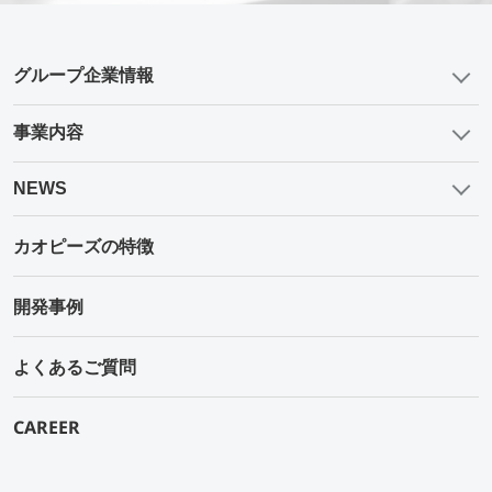
グループ企業情報
事業内容
NEWS
カオピーズの特徴
開発事例
よくあるご質問
CAREER