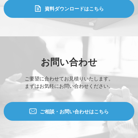
資料ダウンロードはこちら
お問い合わせ
ご要望に合わせてお見積りいたします。
まずはお気軽にお問い合わせください。
ご相談・お問い合わせはこちら