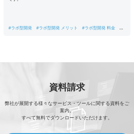
#ラボ型開発
#ラボ型開発 メリット
#ラボ型開発 料金
#
ラボ開発会社
#事例
資料請求
弊社が展開する様々なサービス・ツールに関する資料をご
案内。
すべて無料でダウンロードいただけます。