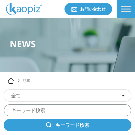
お問い合わせ
NEWS
記事
全て
キーワード検索